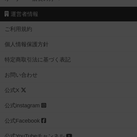
運営者情報
ご利用規約
個人情報保護方針
特定商取引法に基づく表記
お問い合わせ
公式X
公式instagram
公式Facebook
公式YouTubeチャンネル