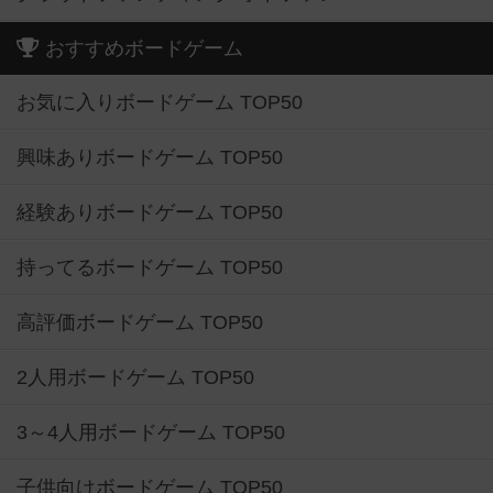
おすすめボードゲーム
お気に入りボードゲーム TOP50
興味ありボードゲーム TOP50
経験ありボードゲーム TOP50
持ってるボードゲーム TOP50
高評価ボードゲーム TOP50
2人用ボードゲーム TOP50
3～4人用ボードゲーム TOP50
子供向けボードゲーム TOP50