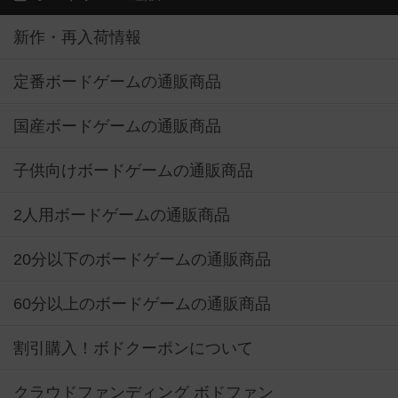
新作・再入荷情報
定番ボードゲームの通販商品
国産ボードゲームの通販商品
子供向けボードゲームの通販商品
2人用ボードゲームの通販商品
20分以下のボードゲームの通販商品
60分以上のボードゲームの通販商品
割引購入！ボドクーポンについて
クラウドファンディング ボドファン