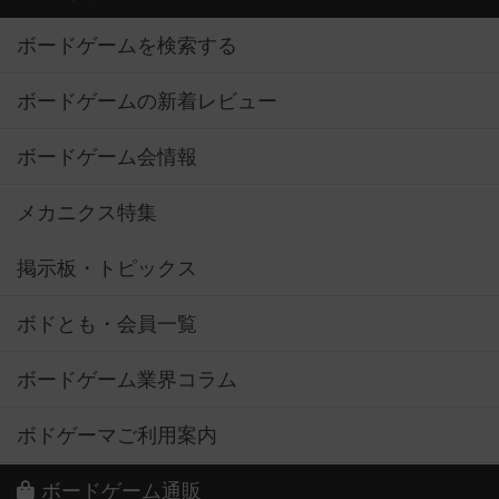
ボードゲームを検索する
ボードゲームの新着レビュー
ボードゲーム会情報
メカニクス特集
掲示板・トピックス
ボドとも・会員一覧
ボードゲーム業界コラム
ボドゲーマご利用案内
ボードゲーム通販