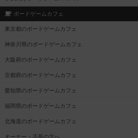
ボードゲームカフェ
東京都のボードゲームカフェ
神奈川県のボードゲームカフェ
大阪府のボードゲームカフェ
京都府のボードゲームカフェ
愛知県のボードゲームカフェ
福岡県のボードゲームカフェ
北海道のボードゲームカフェ
オーナー・店長の方へ