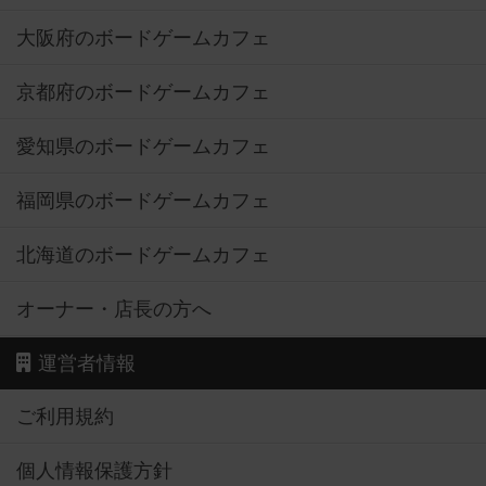
大阪府のボードゲームカフェ
京都府のボードゲームカフェ
愛知県のボードゲームカフェ
福岡県のボードゲームカフェ
北海道のボードゲームカフェ
オーナー・店長の方へ
運営者情報
ご利用規約
個人情報保護方針