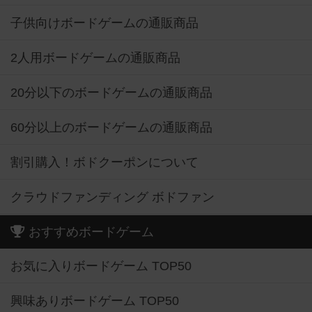
子供向けボードゲームの通販商品
2人用ボードゲームの通販商品
20分以下のボードゲームの通販商品
60分以上のボードゲームの通販商品
割引購入！ボドクーポンについて
クラウドファンディング ボドファン
おすすめボードゲーム
お気に入りボードゲーム TOP50
興味ありボードゲーム TOP50