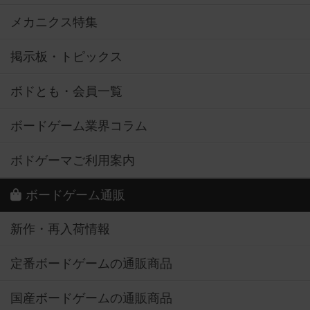
メカニクス特集
掲示板・トピックス
ボドとも・会員一覧
ボードゲーム業界コラム
ボドゲーマご利用案内
ボードゲーム通販
新作・再入荷情報
定番ボードゲームの通販商品
国産ボードゲームの通販商品