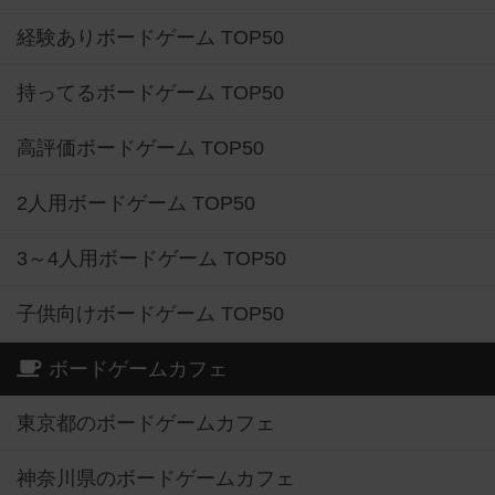
経験ありボードゲーム TOP50
持ってるボードゲーム TOP50
高評価ボードゲーム TOP50
2人用ボードゲーム TOP50
3～4人用ボードゲーム TOP50
子供向けボードゲーム TOP50
ボードゲームカフェ
東京都のボードゲームカフェ
神奈川県のボードゲームカフェ