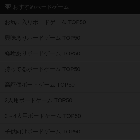
おすすめボードゲーム
お気に入りボードゲーム TOP50
興味ありボードゲーム TOP50
経験ありボードゲーム TOP50
持ってるボードゲーム TOP50
高評価ボードゲーム TOP50
2人用ボードゲーム TOP50
3～4人用ボードゲーム TOP50
子供向けボードゲーム TOP50