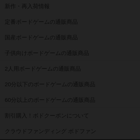
新作・再入荷情報
定番ボードゲームの通販商品
国産ボードゲームの通販商品
子供向けボードゲームの通販商品
2人用ボードゲームの通販商品
20分以下のボードゲームの通販商品
60分以上のボードゲームの通販商品
割引購入！ボドクーポンについて
クラウドファンディング ボドファン