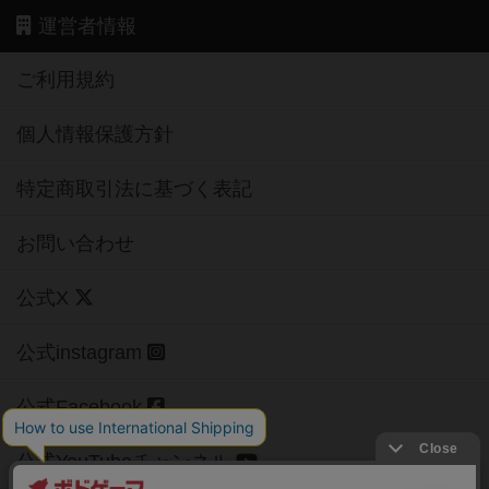
運営者情報
ご利用規約
個人情報保護方針
特定商取引法に基づく表記
お問い合わせ
公式X
公式instagram
公式Facebook
公式YouTubeチャンネル