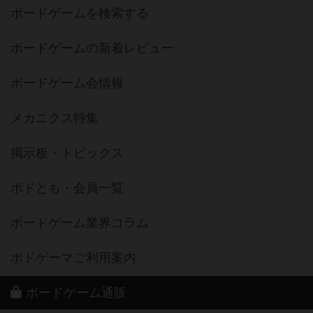
ボードゲームを検索する
ボードゲームの新着レビュー
ボードゲーム会情報
メカニクス特集
掲示板・トピックス
ボドとも・会員一覧
ボードゲーム業界コラム
ボドゲーマご利用案内
ボードゲーム通販