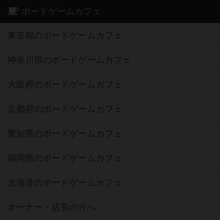
ボードゲームカフェ
東京都のボードゲームカフェ
神奈川県のボードゲームカフェ
大阪府のボードゲームカフェ
京都府のボードゲームカフェ
愛知県のボードゲームカフェ
福岡県のボードゲームカフェ
北海道のボードゲームカフェ
オーナー・店長の方へ