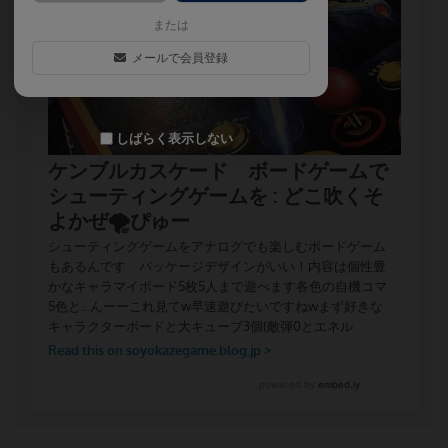
または
メールで会員登録
しばらく表示しない