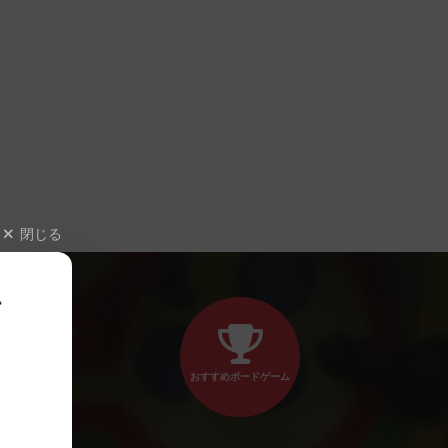
閉じる
、
おすすめボードゲーム