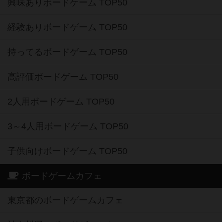
興味ありボードゲーム TOP50
経験ありボードゲーム TOP50
持ってるボードゲーム TOP50
高評価ボードゲーム TOP50
2人用ボードゲーム TOP50
3～4人用ボードゲーム TOP50
子供向けボードゲーム TOP50
ボードゲームカフェ
東京都のボードゲームカフェ