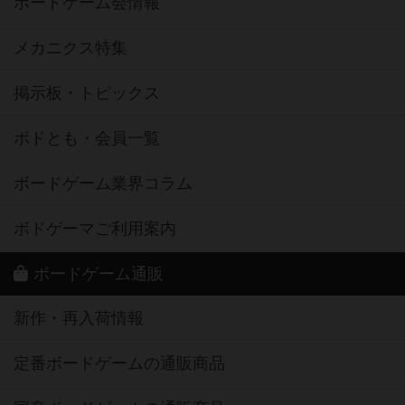
ボードゲーム会情報
メカニクス特集
掲示板・トピックス
ボドとも・会員一覧
ボードゲーム業界コラム
ボドゲーマご利用案内
ボードゲーム通販
新作・再入荷情報
定番ボードゲームの通販商品