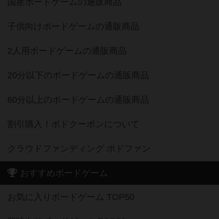
国産ボードゲームの通販商品
子供向けボードゲームの通販商品
2人用ボードゲームの通販商品
20分以下のボードゲームの通販商品
60分以上のボードゲームの通販商品
割引購入！ボドクーポンについて
クラウドファンディング ボドファン
おすすめボードゲーム
お気に入りボードゲーム TOP50