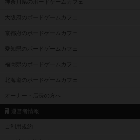
神奈川県のボードゲームカフェ
大阪府のボードゲームカフェ
京都府のボードゲームカフェ
愛知県のボードゲームカフェ
福岡県のボードゲームカフェ
北海道のボードゲームカフェ
オーナー・店長の方へ
運営者情報
ご利用規約