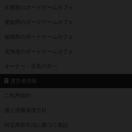
京都府のボードゲームカフェ
愛知県のボードゲームカフェ
福岡県のボードゲームカフェ
北海道のボードゲームカフェ
オーナー・店長の方へ
運営者情報
ご利用規約
個人情報保護方針
特定商取引法に基づく表記