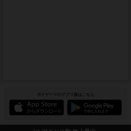
ボドゲーマのアプリ版はこちら