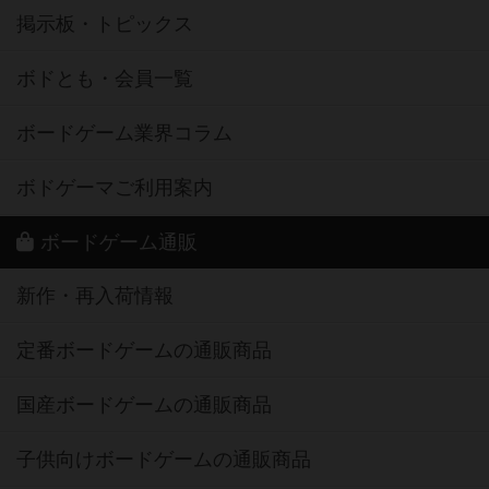
掲示板・トピックス
ボドとも・会員一覧
ボードゲーム業界コラム
ボドゲーマご利用案内
ボードゲーム通販
新作・再入荷情報
定番ボードゲームの通販商品
国産ボードゲームの通販商品
子供向けボードゲームの通販商品