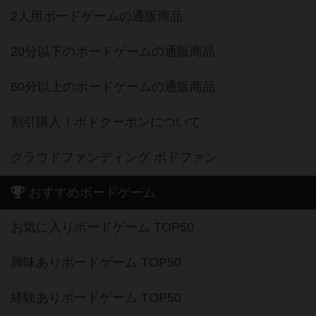
2人用ボードゲームの通販商品
20分以下のボードゲームの通販商品
60分以上のボードゲームの通販商品
割引購入！ボドクーポンについて
クラウドファンディング ボドファン
おすすめボードゲーム
お気に入りボードゲーム TOP50
興味ありボードゲーム TOP50
経験ありボードゲーム TOP50