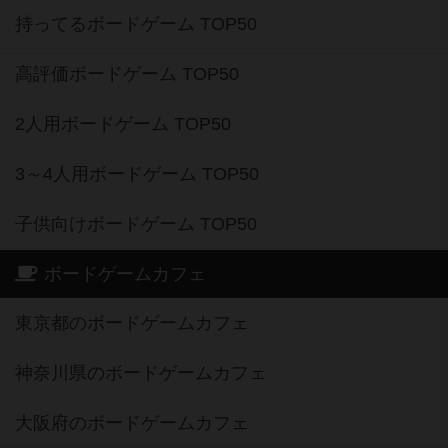
持ってるボードゲーム TOP50
高評価ボードゲーム TOP50
2人用ボードゲーム TOP50
3～4人用ボードゲーム TOP50
子供向けボードゲーム TOP50
ボードゲームカフェ
東京都のボードゲームカフェ
神奈川県のボードゲームカフェ
大阪府のボードゲームカフェ