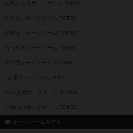
お気に入りボードゲーム TOP50
興味ありボードゲーム TOP50
経験ありボードゲーム TOP50
持ってるボードゲーム TOP50
高評価ボードゲーム TOP50
2人用ボードゲーム TOP50
3～4人用ボードゲーム TOP50
子供向けボードゲーム TOP50
ボードゲームカフェ