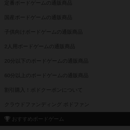
定番ボードゲームの通販商品
国産ボードゲームの通販商品
子供向けボードゲームの通販商品
2人用ボードゲームの通販商品
20分以下のボードゲームの通販商品
60分以上のボードゲームの通販商品
割引購入！ボドクーポンについて
クラウドファンディング ボドファン
おすすめボードゲーム