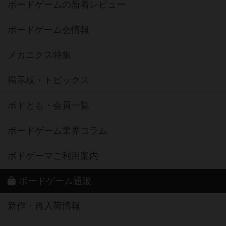
ボードゲームの新着レビュー
ボードゲーム会情報
メカニクス特集
掲示板・トピックス
ボドとも・会員一覧
ボードゲーム業界コラム
ボドゲーマご利用案内
ボードゲーム通販
新作・再入荷情報