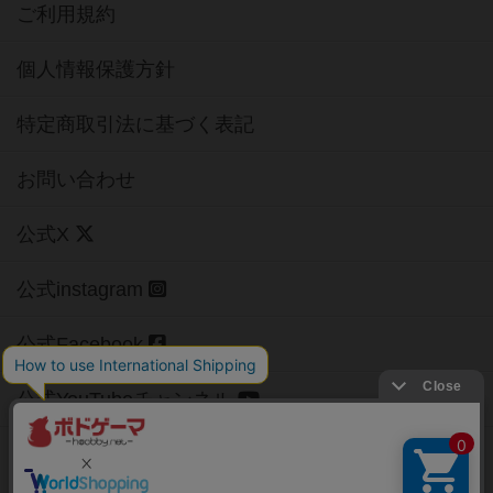
ご利用規約
個人情報保護方針
特定商取引法に基づく表記
お問い合わせ
公式X
公式instagram
公式Facebook
公式YouTubeチャンネル
Copyright (c)
【ボドゲーマ】ボードゲームの総合情報サイト
All rights reserved.