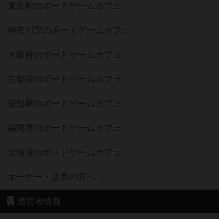
東京都のボードゲームカフェ
神奈川県のボードゲームカフェ
大阪府のボードゲームカフェ
京都府のボードゲームカフェ
愛知県のボードゲームカフェ
福岡県のボードゲームカフェ
北海道のボードゲームカフェ
オーナー・店長の方へ
運営者情報