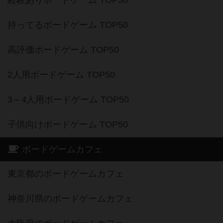
経験ありボードゲーム TOP50
持ってるボードゲーム TOP50
高評価ボードゲーム TOP50
2人用ボードゲーム TOP50
3～4人用ボードゲーム TOP50
子供向けボードゲーム TOP50
ボードゲームカフェ
東京都のボードゲームカフェ
神奈川県のボードゲームカフェ