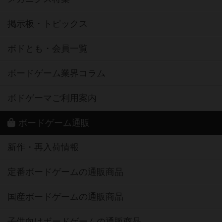
掲示板・トピックス
ボドとも・会員一覧
ボードゲーム業界コラム
ボドゲーマご利用案内
ボードゲーム通販
新作・再入荷情報
定番ボードゲームの通販商品
国産ボードゲームの通販商品
子供向けボードゲームの通販商品