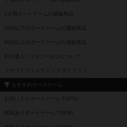
2人用ボードゲームの通販商品
20分以下のボードゲームの通販商品
60分以上のボードゲームの通販商品
割引購入！ボドクーポンについて
クラウドファンディング ボドファン
おすすめボードゲーム
お気に入りボードゲーム TOP50
興味ありボードゲーム TOP50