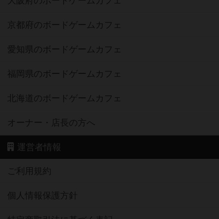
大阪府のボードゲームカフェ
京都府のボードゲームカフェ
愛知県のボードゲームカフェ
福岡県のボードゲームカフェ
北海道のボードゲームカフェ
オーナー・店長の方へ
運営者情報
ご利用規約
個人情報保護方針