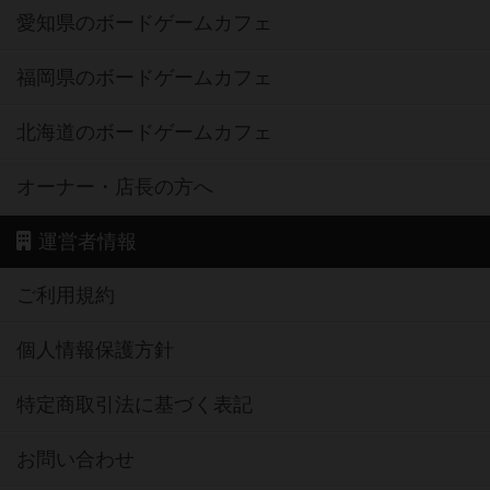
愛知県のボードゲームカフェ
福岡県のボードゲームカフェ
北海道のボードゲームカフェ
オーナー・店長の方へ
運営者情報
ご利用規約
個人情報保護方針
特定商取引法に基づく表記
お問い合わせ