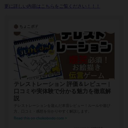
更に詳しい内容はこちらをご覧ください！！！