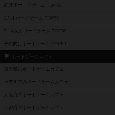
高評価ボードゲーム TOP50
2人用ボードゲーム TOP50
3～4人用ボードゲーム TOP50
子供向けボードゲーム TOP50
ボードゲームカフェ
東京都のボードゲームカフェ
神奈川県のボードゲームカフェ
大阪府のボードゲームカフェ
京都府のボードゲームカフェ