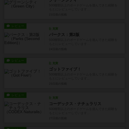
グリーンシティ
500種類以上のボードゲームを遊んできた経験を
もとにレビューしています...
23日前
の投稿
レビュー
充実
パークス：第2版
500種類以上のボードゲームを遊んできた経験を
もとにレビューしています...
24日前
の投稿
レビュー
充実
ゴットファイブ！
500種類以上のボードゲームを遊んできた経験を
もとにレビューしています...
25日前
の投稿
レビュー
充実
コーデックス・ナチュラリス
500種類以上のボードゲームを遊んできた経験を
もとにレビューしています...
27日前
の投稿