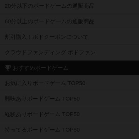
20分以下のボードゲームの通販商品
60分以上のボードゲームの通販商品
割引購入！ボドクーポンについて
クラウドファンディング ボドファン
おすすめボードゲーム
お気に入りボードゲーム TOP50
興味ありボードゲーム TOP50
経験ありボードゲーム TOP50
持ってるボードゲーム TOP50