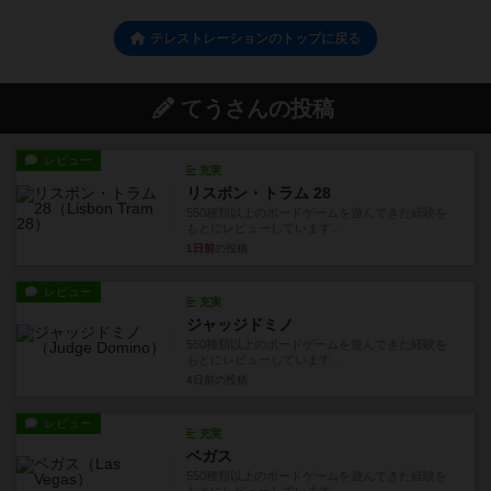
テレストレーションのトップに戻る
てうさんの投稿
レビュー
充実
リスボン・トラム 28
550種類以上のボードゲームを遊んできた経験を
もとにレビューしています...
1日前
の投稿
レビュー
充実
ジャッジドミノ
550種類以上のボードゲームを遊んできた経験を
もとにレビューしています...
4日前
の投稿
レビュー
充実
ベガス
550種類以上のボードゲームを遊んできた経験を