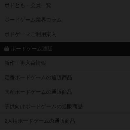
ボドとも・会員一覧
ボードゲーム業界コラム
ボドゲーマご利用案内
ボードゲーム通販
新作・再入荷情報
定番ボードゲームの通販商品
国産ボードゲームの通販商品
子供向けボードゲームの通販商品
2人用ボードゲームの通販商品