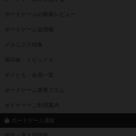
ボードゲームの新着レビュー
ボードゲーム会情報
メカニクス特集
掲示板・トピックス
ボドとも・会員一覧
ボードゲーム業界コラム
ボドゲーマご利用案内
ボードゲーム通販
新作・再入荷情報