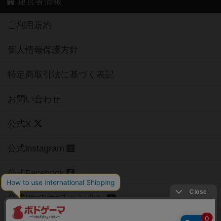
運営者情報
ご利用規約
個人情報保護方針
特定商取引法に基づく表記
お問い合わせ
公式X
公式instagram
公式Facebook
公式YouTubeチャンネル
Copyright (c)