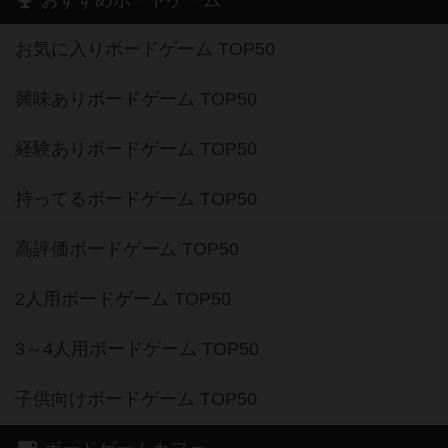
お気に入りボードゲーム TOP50
興味ありボードゲーム TOP50
経験ありボードゲーム TOP50
持ってるボードゲーム TOP50
高評価ボードゲーム TOP50
2人用ボードゲーム TOP50
3～4人用ボードゲーム TOP50
子供向けボードゲーム TOP50