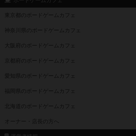
ボードゲームカフェ
東京都のボードゲームカフェ
神奈川県のボードゲームカフェ
大阪府のボードゲームカフェ
京都府のボードゲームカフェ
愛知県のボードゲームカフェ
福岡県のボードゲームカフェ
北海道のボードゲームカフェ
オーナー・店長の方へ