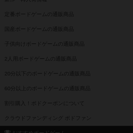
定番ボードゲームの通販商品
国産ボードゲームの通販商品
子供向けボードゲームの通販商品
2人用ボードゲームの通販商品
20分以下のボードゲームの通販商品
60分以上のボードゲームの通販商品
割引購入！ボドクーポンについて
クラウドファンディング ボドファン
おすすめボードゲーム