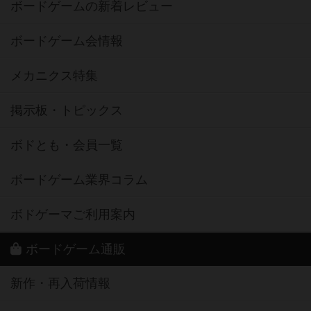
ボードゲームの新着レビュー
ボードゲーム会情報
メカニクス特集
掲示板・トピックス
ボドとも・会員一覧
ボードゲーム業界コラム
ボドゲーマご利用案内
ボードゲーム通販
新作・再入荷情報