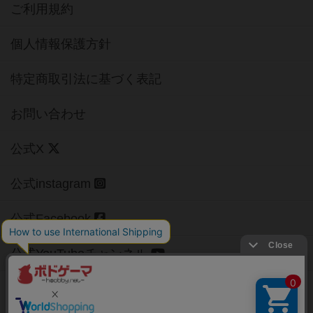
ご利用規約
個人情報保護方針
特定商取引法に基づく表記
お問い合わせ
公式X
公式instagram
公式Facebook
公式YouTubeチャンネル
Copyright (c)
【ボドゲーマ】ボードゲームの総合情報サイト
All rights reserved.