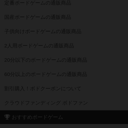
定番ボードゲームの通販商品
国産ボードゲームの通販商品
子供向けボードゲームの通販商品
2人用ボードゲームの通販商品
20分以下のボードゲームの通販商品
60分以上のボードゲームの通販商品
割引購入！ボドクーポンについて
クラウドファンディング ボドファン
おすすめボードゲーム