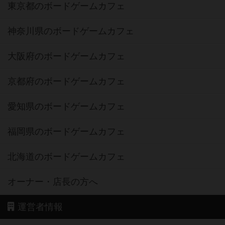
東京都のボードゲームカフェ
神奈川県のボードゲームカフェ
大阪府のボードゲームカフェ
京都府のボードゲームカフェ
愛知県のボードゲームカフェ
福岡県のボードゲームカフェ
北海道のボードゲームカフェ
オーナー・店長の方へ
運営者情報