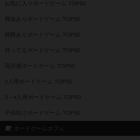
お気に入りボードゲーム TOP50
興味ありボードゲーム TOP50
経験ありボードゲーム TOP50
持ってるボードゲーム TOP50
高評価ボードゲーム TOP50
2人用ボードゲーム TOP50
3～4人用ボードゲーム TOP50
子供向けボードゲーム TOP50
ボードゲームカフェ