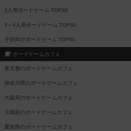
2人用ボードゲーム TOP50
3～4人用ボードゲーム TOP50
子供向けボードゲーム TOP50
ボードゲームカフェ
東京都のボードゲームカフェ
神奈川県のボードゲームカフェ
大阪府のボードゲームカフェ
京都府のボードゲームカフェ
愛知県のボードゲームカフェ