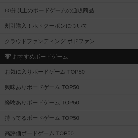
60分以上のボードゲームの通販商品
割引購入！ボドクーポンについて
クラウドファンディング ボドファン
おすすめボードゲーム
お気に入りボードゲーム TOP50
興味ありボードゲーム TOP50
経験ありボードゲーム TOP50
持ってるボードゲーム TOP50
高評価ボードゲーム TOP50