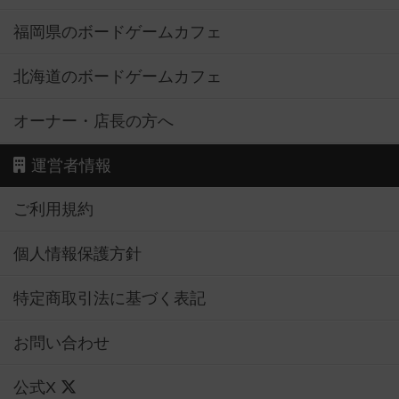
福岡県のボードゲームカフェ
北海道のボードゲームカフェ
オーナー・店長の方へ
運営者情報
ご利用規約
個人情報保護方針
特定商取引法に基づく表記
お問い合わせ
公式X