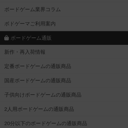
ボードゲーム業界コラム
ボドゲーマご利用案内
ボードゲーム通販
新作・再入荷情報
定番ボードゲームの通販商品
国産ボードゲームの通販商品
子供向けボードゲームの通販商品
2人用ボードゲームの通販商品
20分以下のボードゲームの通販商品