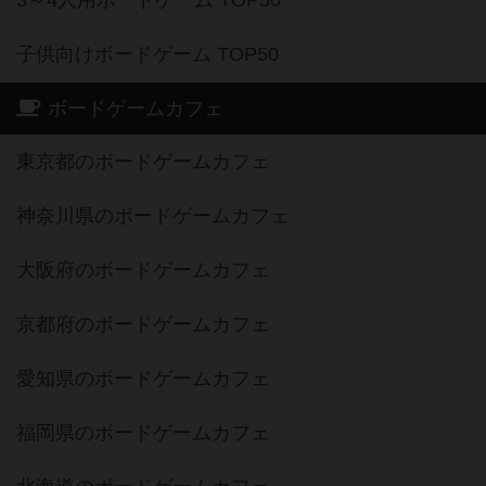
3～4人用ボードゲーム TOP50
子供向けボードゲーム TOP50
ボードゲームカフェ
東京都のボードゲームカフェ
神奈川県のボードゲームカフェ
大阪府のボードゲームカフェ
京都府のボードゲームカフェ
愛知県のボードゲームカフェ
福岡県のボードゲームカフェ