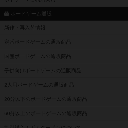
ボードゲーム通販
新作・再入荷情報
定番ボードゲームの通販商品
国産ボードゲームの通販商品
子供向けボードゲームの通販商品
2人用ボードゲームの通販商品
20分以下のボードゲームの通販商品
60分以上のボードゲームの通販商品
割引購入！ボドクーポンについて