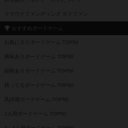
クラウドファンディング ボドファン
おすすめボードゲーム
お気に入りボードゲーム TOP50
興味ありボードゲーム TOP50
経験ありボードゲーム TOP50
持ってるボードゲーム TOP50
高評価ボードゲーム TOP50
2人用ボードゲーム TOP50