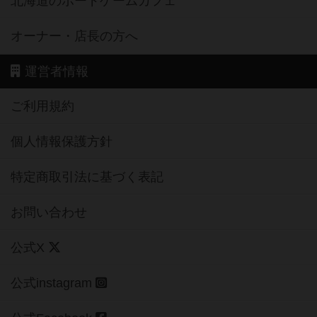
北海道のボードゲームカフェ
オーナー・店長の方へ
運営者情報
ご利用規約
個人情報保護方針
特定商取引法に基づく表記
お問い合わせ
公式X
公式instagram