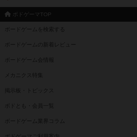
ボドゲーマTOP
ボードゲームを検索する
ボードゲームの新着レビュー
ボードゲーム会情報
メカニクス特集
掲示板・トピックス
ボドとも・会員一覧
ボードゲーム業界コラム
ボドゲーマご利用案内