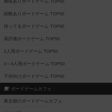
興味ありボードゲーム TOP50
経験ありボードゲーム TOP50
持ってるボードゲーム TOP50
高評価ボードゲーム TOP50
2人用ボードゲーム TOP50
3～4人用ボードゲーム TOP50
子供向けボードゲーム TOP50
ボードゲームカフェ
東京都のボードゲームカフェ