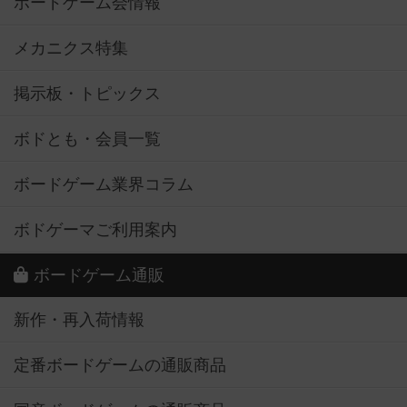
ボードゲーム会情報
メカニクス特集
掲示板・トピックス
ボドとも・会員一覧
ボードゲーム業界コラム
ボドゲーマご利用案内
ボードゲーム通販
新作・再入荷情報
定番ボードゲームの通販商品