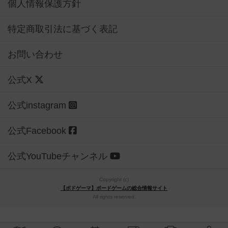
個人情報保護方針
特定商取引法に基づく表記
お問い合わせ
公式X
公式instagram
公式Facebook
公式YouTubeチャンネル
Copyright (c)
【ボドゲーマ】ボードゲームの総合情報サイト
All rights reserved.