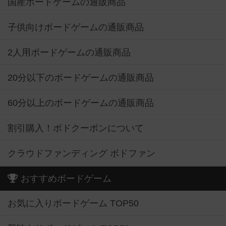
国産ボードゲームの通販商品
子供向けボードゲームの通販商品
2人用ボードゲームの通販商品
20分以下のボードゲームの通販商品
60分以上のボードゲームの通販商品
割引購入！ボドクーポンについて
クラウドファンディング ボドファン
おすすめボードゲーム
お気に入りボードゲーム TOP50