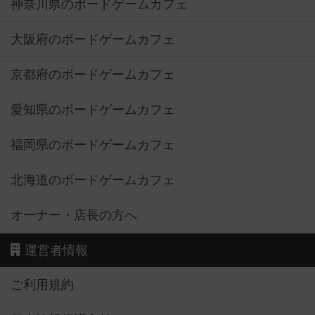
神奈川県のボードゲームカフェ
大阪府のボードゲームカフェ
京都府のボードゲームカフェ
愛知県のボードゲームカフェ
福岡県のボードゲームカフェ
北海道のボードゲームカフェ
オーナー・店長の方へ
運営者情報
ご利用規約