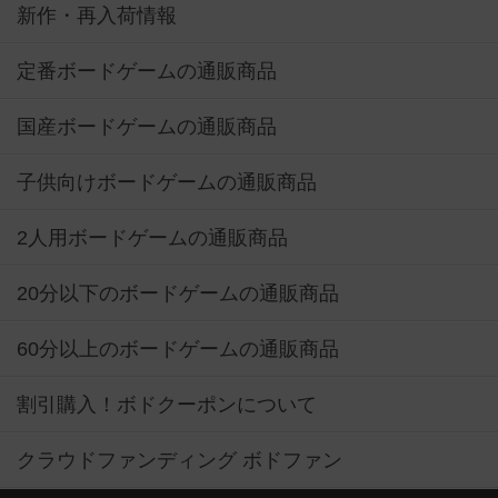
新作・再入荷情報
定番ボードゲームの通販商品
国産ボードゲームの通販商品
子供向けボードゲームの通販商品
2人用ボードゲームの通販商品
20分以下のボードゲームの通販商品
60分以上のボードゲームの通販商品
割引購入！ボドクーポンについて
クラウドファンディング ボドファン