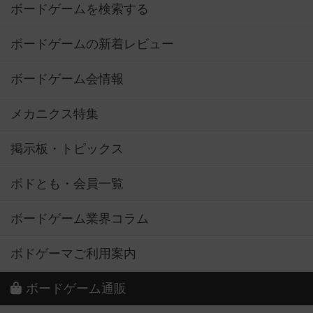
ボードゲームを検索する
ボードゲームの新着レビュー
ボードゲーム会情報
メカニクス特集
掲示板・トピックス
ボドとも・会員一覧
ボードゲーム業界コラム
ボドゲーマご利用案内
ボードゲーム通販