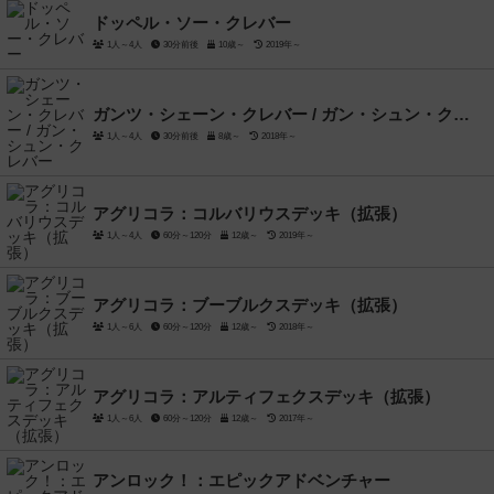
ドッペル・ソー・クレバー
1人～4人
30分前後
10歳～
2019年～
ガンツ・シェーン・クレバー / ガン・シュン・クレバー
1人～4人
30分前後
8歳～
2018年～
アグリコラ：コルバリウスデッキ（拡張）
1人～4人
60分～120分
12歳～
2019年～
アグリコラ：ブーブルクスデッキ（拡張）
1人～6人
60分～120分
12歳～
2018年～
アグリコラ：アルティフェクスデッキ（拡張）
1人～6人
60分～120分
12歳～
2017年～
アンロック！：エピックアドベンチャー