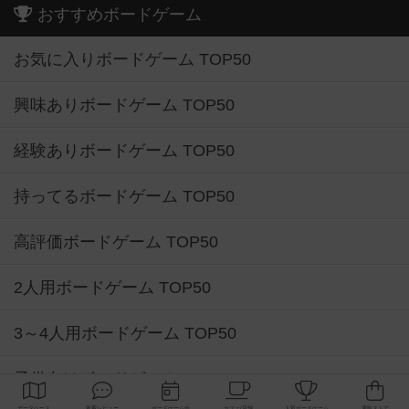
おすすめボードゲーム
お気に入りボードゲーム TOP50
興味ありボードゲーム TOP50
経験ありボードゲーム TOP50
持ってるボードゲーム TOP50
高評価ボードゲーム TOP50
2人用ボードゲーム TOP50
3～4人用ボードゲーム TOP50
子供向けボードゲーム TOP50