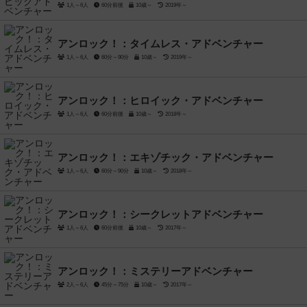
1人～6人
60分前後
10歳～
2019年～
アンロック！：タイムレス・アドベンチャー
1人～6人
60分～90分
10歳～
2019年～
アンロック！：ヒロイック・アドベンチャー
1人～6人
60分前後
10歳～
2018年～
アンロック！：エキゾチック・アドベンチャー
1人～6人
60分～90分
10歳～
2018年～
アンロック！：シークレットアドベンチャー
1人～6人
60分前後
10歳～
2017年～
アンロック！：ミステリーアドベンチャー
2人～6人
45分～75分
10歳～
2017年～