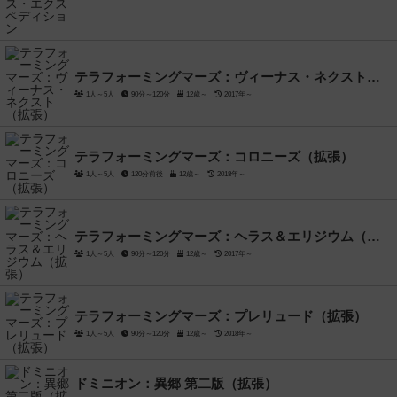
テラフォーミングマーズ：ヴィーナス・ネクスト（拡張）
1人～5人
90分～120分
12歳～
2017年～
テラフォーミングマーズ：コロニーズ（拡張）
1人～5人
120分前後
12歳～
2018年～
テラフォーミングマーズ：ヘラス＆エリジウム（拡張）
1人～5人
90分～120分
12歳～
2017年～
テラフォーミングマーズ：プレリュード（拡張）
1人～5人
90分～120分
12歳～
2018年～
ドミニオン：異郷 第二版（拡張）