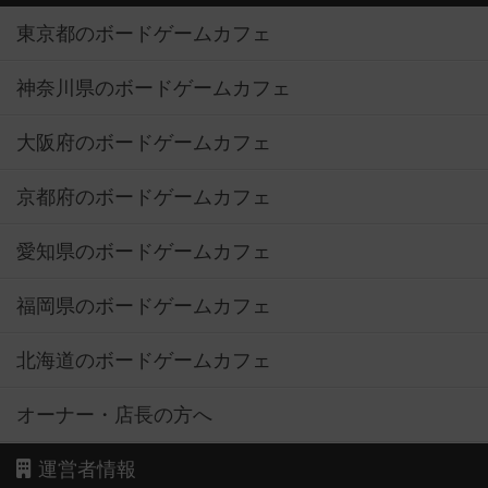
東京都のボードゲームカフェ
神奈川県のボードゲームカフェ
大阪府のボードゲームカフェ
京都府のボードゲームカフェ
愛知県のボードゲームカフェ
福岡県のボードゲームカフェ
北海道のボードゲームカフェ
オーナー・店長の方へ
運営者情報