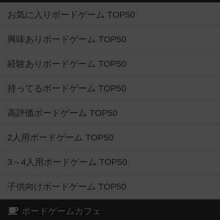
お気に入りボードゲーム TOP50
興味ありボードゲーム TOP50
経験ありボードゲーム TOP50
持ってるボードゲーム TOP50
高評価ボードゲーム TOP50
2人用ボードゲーム TOP50
3～4人用ボードゲーム TOP50
子供向けボードゲーム TOP50
ボードゲームカフェ