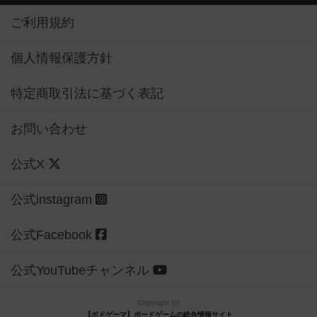
ご利用規約
個人情報保護方針
特定商取引法に基づく表記
お問い合わせ
公式X
公式instagram
公式Facebook
公式YouTubeチャンネル
Copyright (c)
【ボドゲーマ】ボードゲームの総合情報サイト