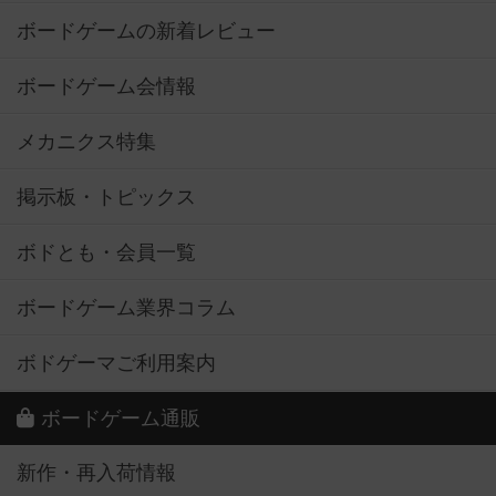
ボードゲームの新着レビュー
ボードゲーム会情報
メカニクス特集
掲示板・トピックス
ボドとも・会員一覧
ボードゲーム業界コラム
ボドゲーマご利用案内
ボードゲーム通販
新作・再入荷情報