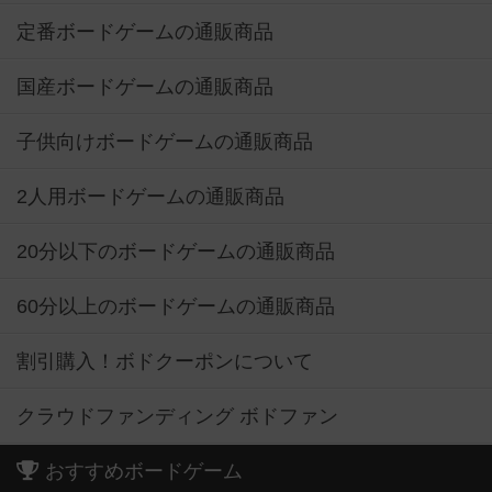
定番ボードゲームの通販商品
国産ボードゲームの通販商品
子供向けボードゲームの通販商品
2人用ボードゲームの通販商品
20分以下のボードゲームの通販商品
60分以上のボードゲームの通販商品
割引購入！ボドクーポンについて
クラウドファンディング ボドファン
おすすめボードゲーム