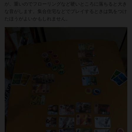
が、重いのでフローリングなど硬いところに落ちると大き
な音がします。集合住宅などでプレイするときは気をつけ
たほうがよいかもしれません。