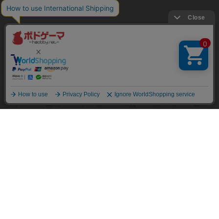
ご利用規約
個人情報保護方針
特定商取引法に基づく表記
お問い合わせ
公式X
公式instagram
公式Facebook
公式YouTubeチャンネル
Copyright (c)
【ボドゲーマ】ボードゲームの総合情報サイト