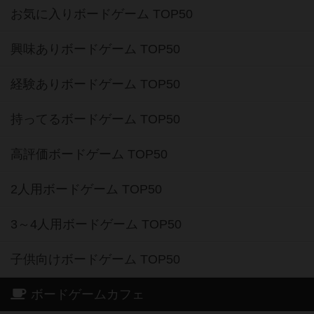
お気に入りボードゲーム TOP50
興味ありボードゲーム TOP50
経験ありボードゲーム TOP50
持ってるボードゲーム TOP50
高評価ボードゲーム TOP50
2人用ボードゲーム TOP50
3～4人用ボードゲーム TOP50
子供向けボードゲーム TOP50
ボードゲームカフェ