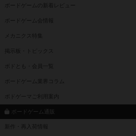
ボードゲームの新着レビュー
ボードゲーム会情報
メカニクス特集
掲示板・トピックス
ボドとも・会員一覧
ボードゲーム業界コラム
ボドゲーマご利用案内
ボードゲーム通販
新作・再入荷情報