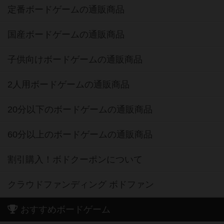
定番ボードゲームの通販商品
国産ボードゲームの通販商品
子供向けボードゲームの通販商品
2人用ボードゲームの通販商品
20分以下のボードゲームの通販商品
60分以上のボードゲームの通販商品
割引購入！ボドクーポンについて
クラウドファンディング ボドファン
おすすめボードゲーム