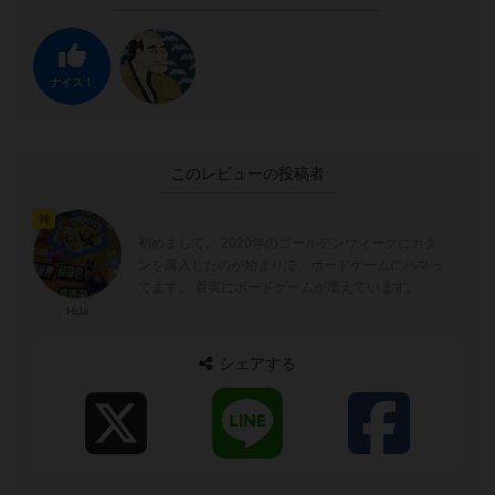
ナイス！
このレビューの投稿者
神
初めまして。 2020年のゴールデンウィークにカタ
ンを購入したのが始まりで、ボードゲームにハマっ
てます。 着実にボードゲームが増えています。
Hide
シェアする