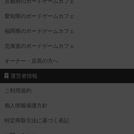
京都府のボードゲームカフェ
愛知県のボードゲームカフェ
福岡県のボードゲームカフェ
北海道のボードゲームカフェ
オーナー・店長の方へ
運営者情報
ご利用規約
個人情報保護方針
特定商取引法に基づく表記