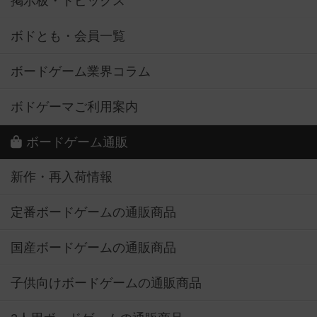
掲示板・トピックス
ボドとも・会員一覧
ボードゲーム業界コラム
ボドゲーマご利用案内
ボードゲーム通販
新作・再入荷情報
定番ボードゲームの通販商品
国産ボードゲームの通販商品
子供向けボードゲームの通販商品