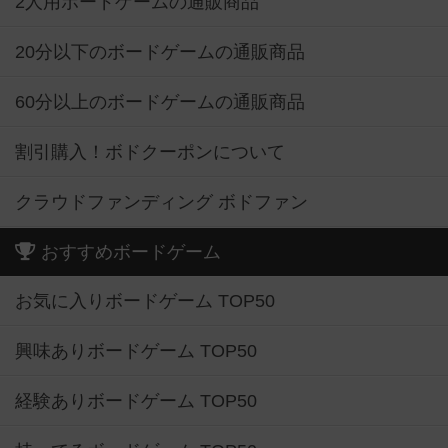
2人用ボードゲームの通販商品
20分以下のボードゲームの通販商品
60分以上のボードゲームの通販商品
割引購入！ボドクーポンについて
クラウドファンディング ボドファン
おすすめボードゲーム
お気に入りボードゲーム TOP50
興味ありボードゲーム TOP50
経験ありボードゲーム TOP50