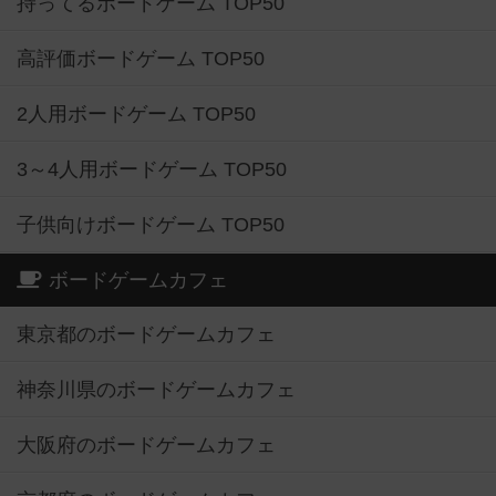
持ってるボードゲーム TOP50
高評価ボードゲーム TOP50
2人用ボードゲーム TOP50
3～4人用ボードゲーム TOP50
子供向けボードゲーム TOP50
ボードゲームカフェ
東京都のボードゲームカフェ
神奈川県のボードゲームカフェ
大阪府のボードゲームカフェ