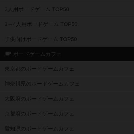
2人用ボードゲーム TOP50
3～4人用ボードゲーム TOP50
子供向けボードゲーム TOP50
ボードゲームカフェ
東京都のボードゲームカフェ
神奈川県のボードゲームカフェ
大阪府のボードゲームカフェ
京都府のボードゲームカフェ
愛知県のボードゲームカフェ