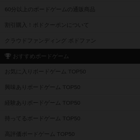
60分以上のボードゲームの通販商品
割引購入！ボドクーポンについて
クラウドファンディング ボドファン
おすすめボードゲーム
お気に入りボードゲーム TOP50
興味ありボードゲーム TOP50
経験ありボードゲーム TOP50
持ってるボードゲーム TOP50
高評価ボードゲーム TOP50