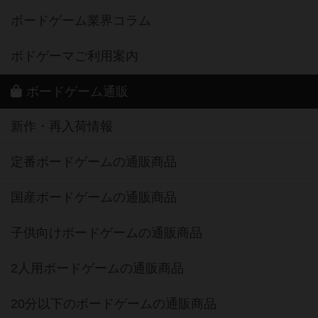
ボードゲーム業界コラム
ボドゲーマご利用案内
ボードゲーム通販
新作・再入荷情報
定番ボードゲームの通販商品
国産ボードゲームの通販商品
子供向けボードゲームの通販商品
2人用ボードゲームの通販商品
20分以下のボードゲームの通販商品