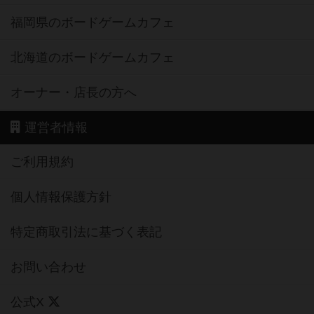
福岡県のボードゲームカフェ
北海道のボードゲームカフェ
オーナー・店長の方へ
運営者情報
ご利用規約
個人情報保護方針
特定商取引法に基づく表記
お問い合わせ
公式X