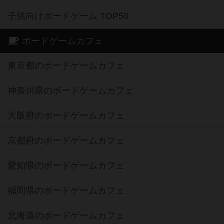
子供向けボードゲーム TOP50
ボードゲームカフェ
東京都のボードゲームカフェ
神奈川県のボードゲームカフェ
大阪府のボードゲームカフェ
京都府のボードゲームカフェ
愛知県のボードゲームカフェ
福岡県のボードゲームカフェ
北海道のボードゲームカフェ