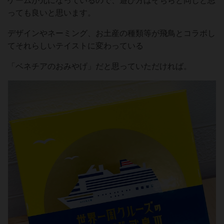
ゲームが元になっているので、遊び方はそちらと同じと思
っても良いと思います。
デザインやネーミング、お土産の種類等が飛鳥とコラボし
てそれらしいテイストに変わっている
「ベネチアのおみやげ」だと思っていただければ。