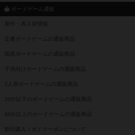
ボードゲーム通販
新作・再入荷情報
定番ボードゲームの通販商品
国産ボードゲームの通販商品
子供向けボードゲームの通販商品
2人用ボードゲームの通販商品
20分以下のボードゲームの通販商品
60分以上のボードゲームの通販商品
割引購入！ボドクーポンについて