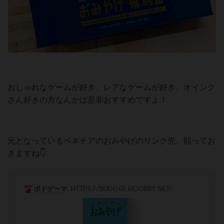
おしゃれなゲームが好き、レアなゲームが好き、オインク
さん好きの方なんかは是非おすすめですよ！
元となっているベネチアのおみやげのリンク先、貼ってお
きますね👇