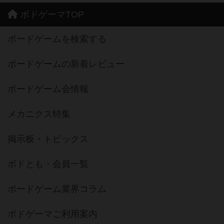
ボドゲーマTOP
ボードゲームを検索する
ボードゲームの新着レビュー
ボードゲーム会情報
メカニクス特集
掲示板・トピックス
ボドとも・会員一覧
ボードゲーム業界コラム
ボドゲーマご利用案内