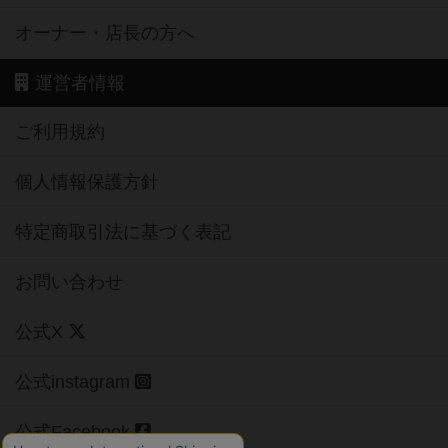
オーナー・店長の方へ
運営者情報
ご利用規約
個人情報保護方針
特定商取引法に基づく表記
お問い合わせ
公式X
公式instagram
公式Facebook