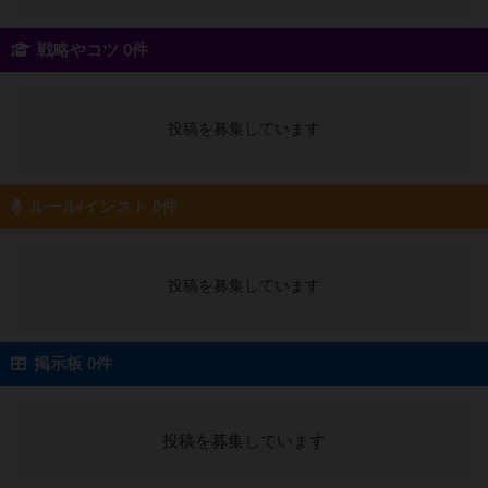
戦略やコツ 0件
投稿を募集しています
ルール/インスト 0件
投稿を募集しています
掲示板 0件
投稿を募集しています