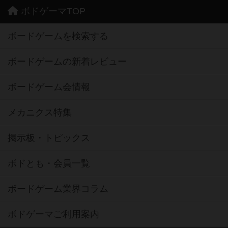
ボドゲーマTOP
ボードゲームを検索する
ボードゲームの新着レビュー
ボードゲーム会情報
メカニクス特集
掲示板・トピックス
ボドとも・会員一覧
ボードゲーム業界コラム
ボドゲーマご利用案内