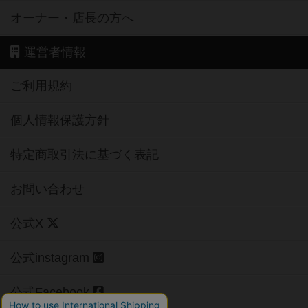
オーナー・店長の方へ
運営者情報
ご利用規約
個人情報保護方針
特定商取引法に基づく表記
お問い合わせ
公式X
公式instagram
公式Facebook