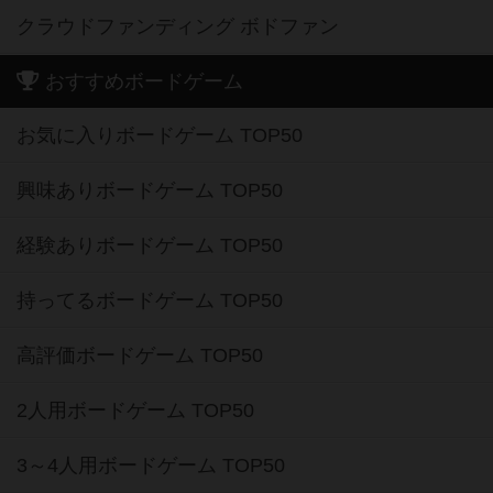
クラウドファンディング ボドファン
おすすめボードゲーム
お気に入りボードゲーム TOP50
興味ありボードゲーム TOP50
経験ありボードゲーム TOP50
持ってるボードゲーム TOP50
高評価ボードゲーム TOP50
2人用ボードゲーム TOP50
3～4人用ボードゲーム TOP50