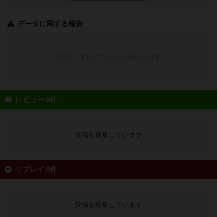
データに関する報告
ログインするとフォームが表示されます
レビュー 0件
投稿を募集しています
リプレイ 0件
投稿を募集しています