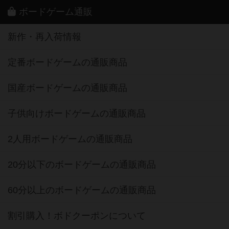
ボードゲーム通販
新作・再入荷情報
定番ボードゲームの通販商品
国産ボードゲームの通販商品
子供向けボードゲームの通販商品
2人用ボードゲームの通販商品
20分以下のボードゲームの通販商品
60分以上のボードゲームの通販商品
割引購入！ボドクーポンについて