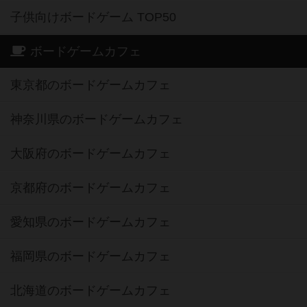
子供向けボードゲーム TOP50
ボードゲームカフェ
東京都のボードゲームカフェ
神奈川県のボードゲームカフェ
大阪府のボードゲームカフェ
京都府のボードゲームカフェ
愛知県のボードゲームカフェ
福岡県のボードゲームカフェ
北海道のボードゲームカフェ