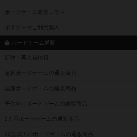
ボードゲーム業界コラム
ボドゲーマご利用案内
ボードゲーム通販
新作・再入荷情報
定番ボードゲームの通販商品
国産ボードゲームの通販商品
子供向けボードゲームの通販商品
2人用ボードゲームの通販商品
20分以下のボードゲームの通販商品