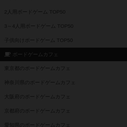
2人用ボードゲーム TOP50
3～4人用ボードゲーム TOP50
子供向けボードゲーム TOP50
ボードゲームカフェ
東京都のボードゲームカフェ
神奈川県のボードゲームカフェ
大阪府のボードゲームカフェ
京都府のボードゲームカフェ
愛知県のボードゲームカフェ