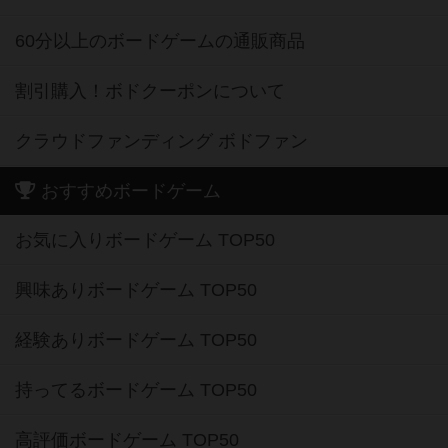
60分以上のボードゲームの通販商品
割引購入！ボドクーポンについて
クラウドファンディング ボドファン
おすすめボードゲーム
お気に入りボードゲーム TOP50
興味ありボードゲーム TOP50
経験ありボードゲーム TOP50
持ってるボードゲーム TOP50
高評価ボードゲーム TOP50