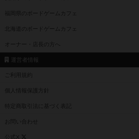
福岡県のボードゲームカフェ
北海道のボードゲームカフェ
オーナー・店長の方へ
運営者情報
ご利用規約
個人情報保護方針
特定商取引法に基づく表記
お問い合わせ
公式X