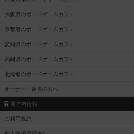
大阪府のボードゲームカフェ
京都府のボードゲームカフェ
愛知県のボードゲームカフェ
福岡県のボードゲームカフェ
北海道のボードゲームカフェ
オーナー・店長の方へ
運営者情報
ご利用規約
個人情報保護方針