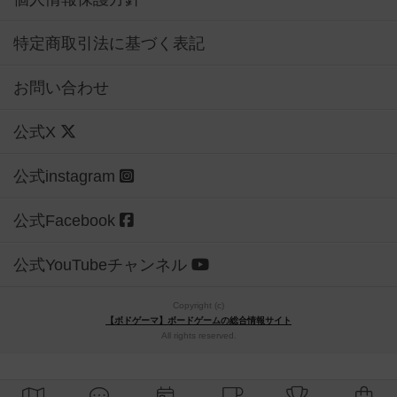
特定商取引法に基づく表記
お問い合わせ
公式X
公式instagram
公式Facebook
公式YouTubeチャンネル
Copyright (c)
【ボドゲーマ】ボードゲームの総合情報サイト
All rights reserved.