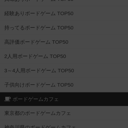
経験ありボードゲーム TOP50
持ってるボードゲーム TOP50
高評価ボードゲーム TOP50
2人用ボードゲーム TOP50
3～4人用ボードゲーム TOP50
子供向けボードゲーム TOP50
ボードゲームカフェ
東京都のボードゲームカフェ
神奈川県のボードゲームカフェ