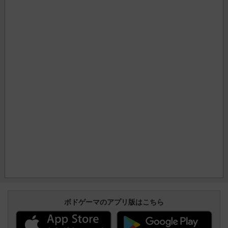
ボドゲーマのアプリ版はこちら