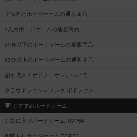
子供向けボードゲームの通販商品
2人用ボードゲームの通販商品
20分以下のボードゲームの通販商品
60分以上のボードゲームの通販商品
割引購入！ボドクーポンについて
クラウドファンディング ボドファン
おすすめボードゲーム
お気に入りボードゲーム TOP50
興味ありボードゲーム TOP50