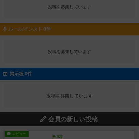
投稿を募集しています
ルール/インスト 0件
投稿を募集しています
掲示板 0件
投稿を募集しています
会員の新しい投稿
レビュー
充実