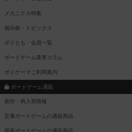
メカニクス特集
掲示板・トピックス
ボドとも・会員一覧
ボードゲーム業界コラム
ボドゲーマご利用案内
ボードゲーム通販
新作・再入荷情報
定番ボードゲームの通販商品
国産ボードゲームの通販商品