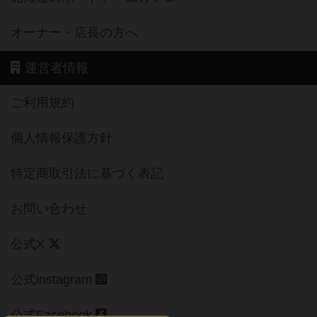
オーナー・店長の方へ
運営者情報
ご利用規約
個人情報保護方針
特定商取引法に基づく表記
お問い合わせ
公式X
公式instagram
公式Facebook