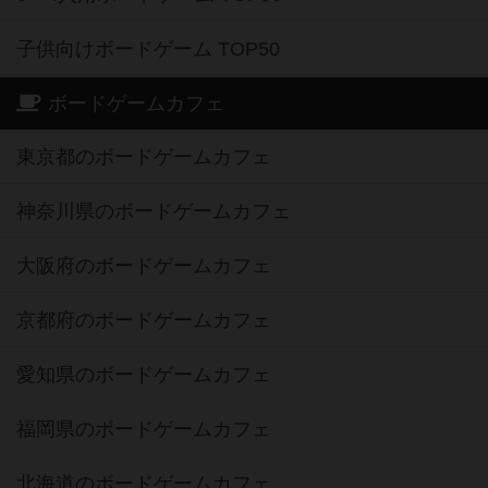
子供向けボードゲーム TOP50
ボードゲームカフェ
東京都のボードゲームカフェ
神奈川県のボードゲームカフェ
大阪府のボードゲームカフェ
京都府のボードゲームカフェ
愛知県のボードゲームカフェ
福岡県のボードゲームカフェ
北海道のボードゲームカフェ