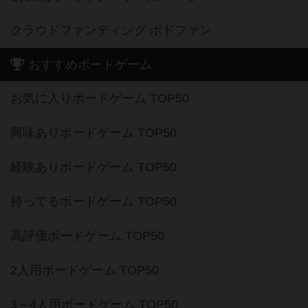
クラウドファンディング ボドファン
おすすめボードゲーム
お気に入りボードゲーム TOP50
興味ありボードゲーム TOP50
経験ありボードゲーム TOP50
持ってるボードゲーム TOP50
高評価ボードゲーム TOP50
2人用ボードゲーム TOP50
3～4人用ボードゲーム TOP50