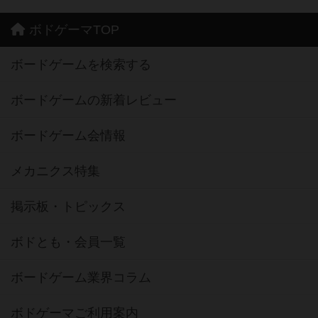
ボドゲーマTOP
ボードゲームを検索する
ボードゲームの新着レビュー
ボードゲーム会情報
メカニクス特集
掲示板・トピックス
ボドとも・会員一覧
ボードゲーム業界コラム
ボドゲーマご利用案内