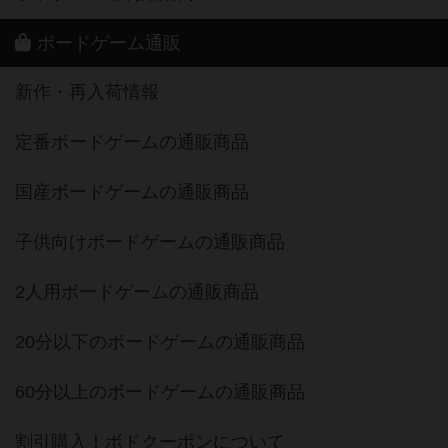
ボードゲーム通販
新作・再入荷情報
定番ボードゲームの通販商品
国産ボードゲームの通販商品
子供向けボードゲームの通販商品
2人用ボードゲームの通販商品
20分以下のボードゲームの通販商品
60分以上のボードゲームの通販商品
割引購入！ボドクーポンについて