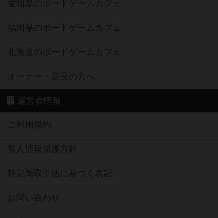
愛知県のボードゲームカフェ
福岡県のボードゲームカフェ
北海道のボードゲームカフェ
オーナー・店長の方へ
運営者情報
ご利用規約
個人情報保護方針
特定商取引法に基づく表記
お問い合わせ