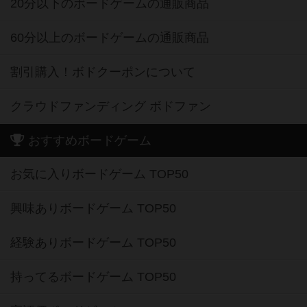
20分以下のボードゲームの通販商品
60分以上のボードゲームの通販商品
割引購入！ボドクーポンについて
クラウドファンディング ボドファン
おすすめボードゲーム
お気に入りボードゲーム TOP50
興味ありボードゲーム TOP50
経験ありボードゲーム TOP50
持ってるボードゲーム TOP50