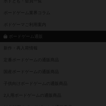
ボドとも・会員一覧
ボードゲーム業界コラム
ボドゲーマご利用案内
ボードゲーム通販
新作・再入荷情報
定番ボードゲームの通販商品
国産ボードゲームの通販商品
子供向けボードゲームの通販商品
2人用ボードゲームの通販商品