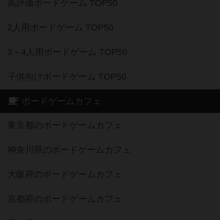
高評価ボードゲーム TOP50
2人用ボードゲーム TOP50
3～4人用ボードゲーム TOP50
子供向けボードゲーム TOP50
ボードゲームカフェ
東京都のボードゲームカフェ
神奈川県のボードゲームカフェ
大阪府のボードゲームカフェ
京都府のボードゲームカフェ