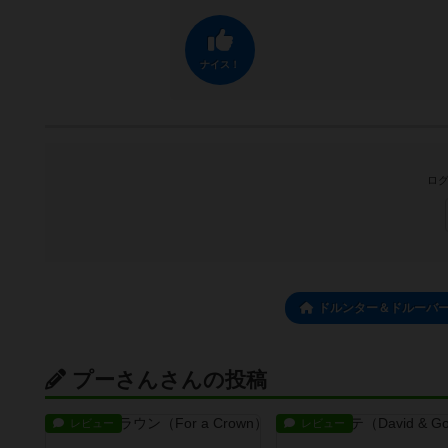
ナイス！
ログ
ドルンター＆ドルーバー
プーさんさんの投稿
レビュー
レビュー