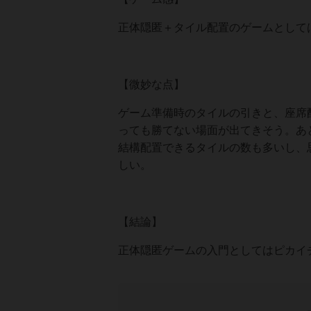
正体隠匿＋タイル配置のゲームとして
【微妙な点】
ゲーム準備時のタイルの引きと、座席
っても勝てない場面が出てきそう。あ
結構配置できるタイルの数も多いし、
しい。
【結論】
正体隠匿ゲームの入門としてはピカイ