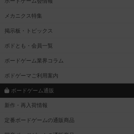
ボードゲーム会情報
メカニクス特集
掲示板・トピックス
ボドとも・会員一覧
ボードゲーム業界コラム
ボドゲーマご利用案内
ボードゲーム通販
新作・再入荷情報
定番ボードゲームの通販商品