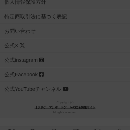
個人情報保護方針
特定商取引法に基づく表記
お問い合わせ
公式X
公式instagram
公式Facebook
公式YouTubeチャンネル
Copyright (c)
【ボドゲーマ】ボードゲームの総合情報サイト
All rights reserved.