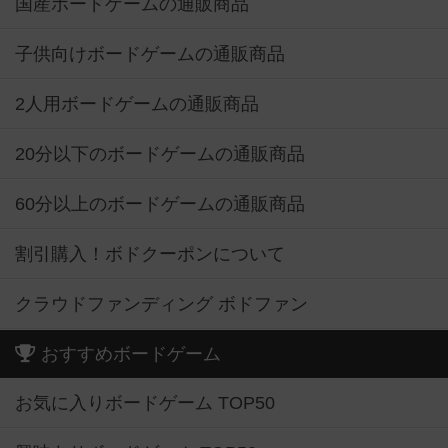
国産ボードゲームの通販商品
子供向けボードゲームの通販商品
2人用ボードゲームの通販商品
20分以下のボードゲームの通販商品
60分以上のボードゲームの通販商品
割引購入！ボドクーポンについて
クラウドファンディング ボドファン
おすすめボードゲーム
お気に入りボードゲーム TOP50