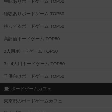
興味ありボードゲーム TOP50
経験ありボードゲーム TOP50
持ってるボードゲーム TOP50
高評価ボードゲーム TOP50
2人用ボードゲーム TOP50
3～4人用ボードゲーム TOP50
子供向けボードゲーム TOP50
ボードゲームカフェ
東京都のボードゲームカフェ