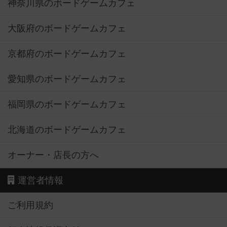
神奈川県のボードゲームカフェ
大阪府のボードゲームカフェ
京都府のボードゲームカフェ
愛知県のボードゲームカフェ
福岡県のボードゲームカフェ
北海道のボードゲームカフェ
オーナー・店長の方へ
運営者情報
ご利用規約