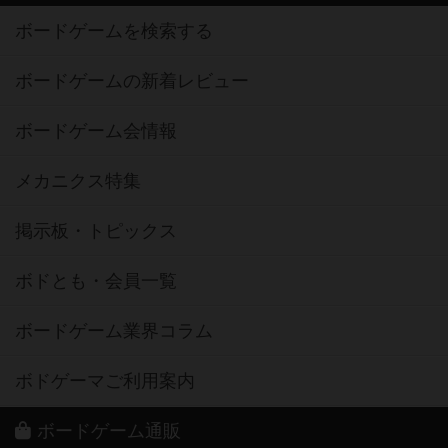
ボードゲームを検索する
ボードゲームの新着レビュー
ボードゲーム会情報
メカニクス特集
掲示板・トピックス
ボドとも・会員一覧
ボードゲーム業界コラム
ボドゲーマご利用案内
ボードゲーム通販