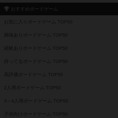
おすすめボードゲーム
お気に入りボードゲーム TOP50
興味ありボードゲーム TOP50
経験ありボードゲーム TOP50
持ってるボードゲーム TOP50
高評価ボードゲーム TOP50
2人用ボードゲーム TOP50
3～4人用ボードゲーム TOP50
子供向けボードゲーム TOP50