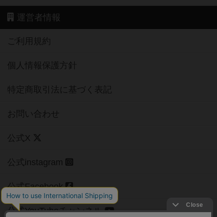
運営者情報
ご利用規約
個人情報保護方針
特定商取引法に基づく表記
お問い合わせ
公式X
公式instagram
公式Facebook
公式YouTubeチャンネル