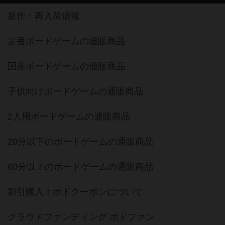
新作・再入荷情報
定番ボードゲームの通販商品
国産ボードゲームの通販商品
子供向けボードゲームの通販商品
2人用ボードゲームの通販商品
20分以下のボードゲームの通販商品
60分以上のボードゲームの通販商品
割引購入！ボドクーポンについて
クラウドファンディング ボドファン