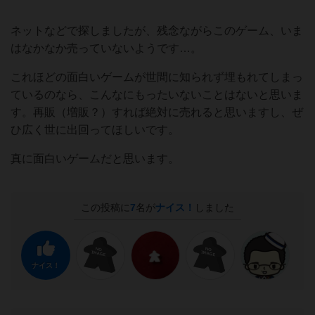
ネットなどで探しましたが、残念ながらこのゲーム、いま
はなかなか売っていないようです…。
これほどの面白いゲームが世間に知られず埋もれてしまっ
ているのなら、こんなにもったいないことはないと思いま
す。再販（増販？）すれば絶対に売れると思いますし、ぜ
ひ広く世に出回ってほしいです。
真に面白いゲームだと思います。
この投稿に
7
名が
ナイス！
しました
ナイス！