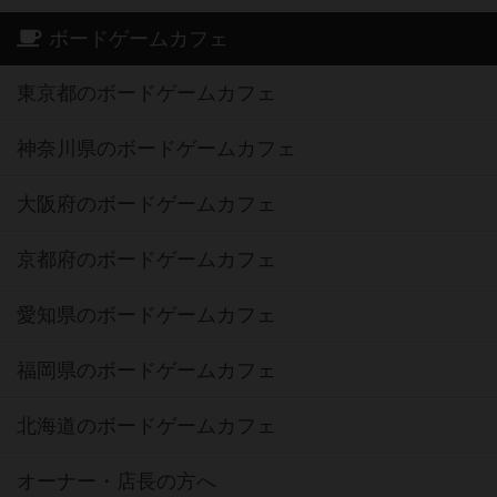
ボードゲームカフェ
東京都のボードゲームカフェ
神奈川県のボードゲームカフェ
大阪府のボードゲームカフェ
京都府のボードゲームカフェ
愛知県のボードゲームカフェ
福岡県のボードゲームカフェ
北海道のボードゲームカフェ
オーナー・店長の方へ