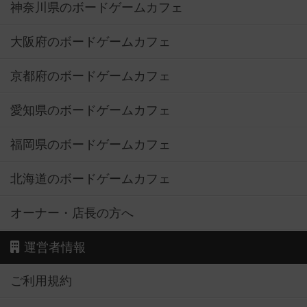
神奈川県のボードゲームカフェ
大阪府のボードゲームカフェ
京都府のボードゲームカフェ
愛知県のボードゲームカフェ
福岡県のボードゲームカフェ
北海道のボードゲームカフェ
オーナー・店長の方へ
運営者情報
ご利用規約