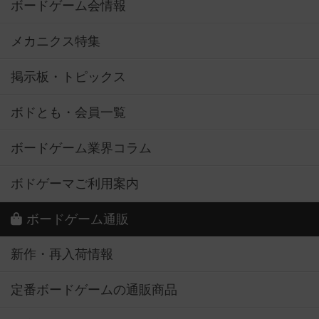
ボードゲーム会情報
メカニクス特集
掲示板・トピックス
ボドとも・会員一覧
ボードゲーム業界コラム
ボドゲーマご利用案内
ボードゲーム通販
新作・再入荷情報
定番ボードゲームの通販商品