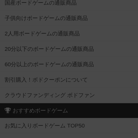
国産ボードゲームの通販商品
子供向けボードゲームの通販商品
2人用ボードゲームの通販商品
20分以下のボードゲームの通販商品
60分以上のボードゲームの通販商品
割引購入！ボドクーポンについて
クラウドファンディング ボドファン
おすすめボードゲーム
お気に入りボードゲーム TOP50