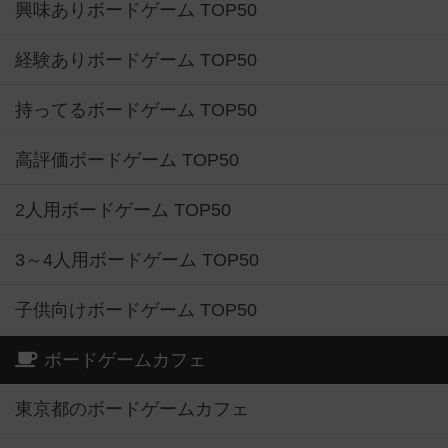
興味ありボードゲーム TOP50
経験ありボードゲーム TOP50
持ってるボードゲーム TOP50
高評価ボードゲーム TOP50
2人用ボードゲーム TOP50
3～4人用ボードゲーム TOP50
子供向けボードゲーム TOP50
ボードゲームカフェ
東京都のボードゲームカフェ