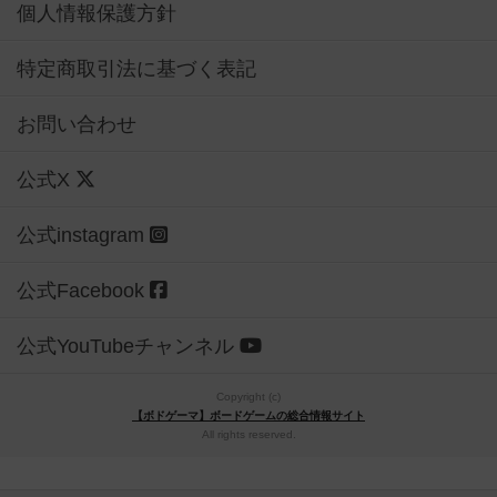
個人情報保護方針
特定商取引法に基づく表記
お問い合わせ
公式X
公式instagram
公式Facebook
公式YouTubeチャンネル
Copyright (c)
【ボドゲーマ】ボードゲームの総合情報サイト
All rights reserved.