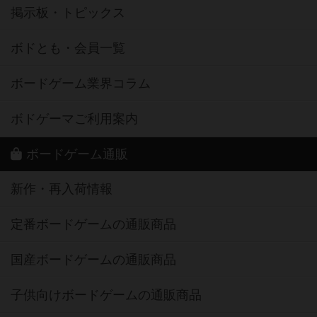
掲示板・トピックス
ボドとも・会員一覧
ボードゲーム業界コラム
ボドゲーマご利用案内
ボードゲーム通販
新作・再入荷情報
定番ボードゲームの通販商品
国産ボードゲームの通販商品
子供向けボードゲームの通販商品