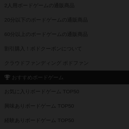
2人用ボードゲームの通販商品
20分以下のボードゲームの通販商品
60分以上のボードゲームの通販商品
割引購入！ボドクーポンについて
クラウドファンディング ボドファン
おすすめボードゲーム
お気に入りボードゲーム TOP50
興味ありボードゲーム TOP50
経験ありボードゲーム TOP50