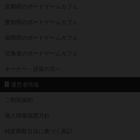
京都府のボードゲームカフェ
愛知県のボードゲームカフェ
福岡県のボードゲームカフェ
北海道のボードゲームカフェ
オーナー・店長の方へ
運営者情報
ご利用規約
個人情報保護方針
特定商取引法に基づく表記