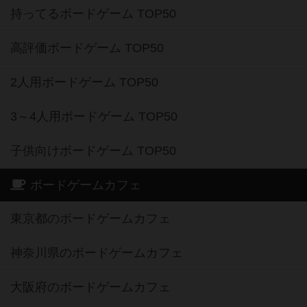
持ってるボードゲーム TOP50
高評価ボードゲーム TOP50
2人用ボードゲーム TOP50
3～4人用ボードゲーム TOP50
子供向けボードゲーム TOP50
ボードゲームカフェ
東京都のボードゲームカフェ
神奈川県のボードゲームカフェ
大阪府のボードゲームカフェ