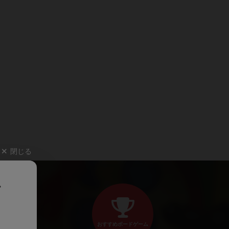
閉じる
、
おすすめボードゲーム