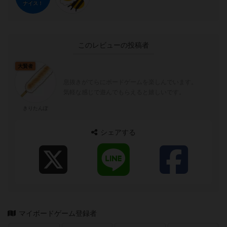
ナイス！
このレビューの投稿者
大賢者
息抜きがてらにボードゲームを楽しんでいます。
気軽な感じで遊んでもらえると嬉しいです。
きりたんぽ
シェアする
マイボードゲーム登録者