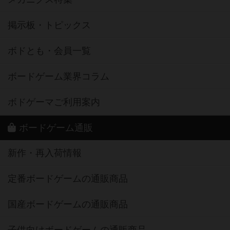
掲示板・トピックス
ボドとも・会員一覧
ボードゲーム業界コラム
ボドゲーマご利用案内
ボードゲーム通販
新作・再入荷情報
定番ボードゲームの通販商品
国産ボードゲームの通販商品