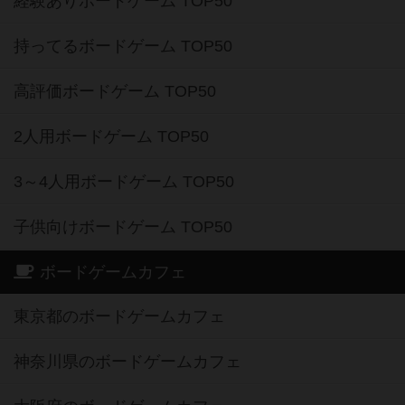
経験ありボードゲーム TOP50
持ってるボードゲーム TOP50
高評価ボードゲーム TOP50
2人用ボードゲーム TOP50
3～4人用ボードゲーム TOP50
子供向けボードゲーム TOP50
ボードゲームカフェ
東京都のボードゲームカフェ
神奈川県のボードゲームカフェ