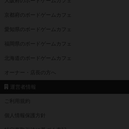
大阪府のボードゲームカフェ
京都府のボードゲームカフェ
愛知県のボードゲームカフェ
福岡県のボードゲームカフェ
北海道のボードゲームカフェ
オーナー・店長の方へ
運営者情報
ご利用規約
個人情報保護方針