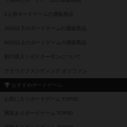
子供向けボードゲームの通販商品
2人用ボードゲームの通販商品
20分以下のボードゲームの通販商品
60分以上のボードゲームの通販商品
割引購入！ボドクーポンについて
クラウドファンディング ボドファン
おすすめボードゲーム
お気に入りボードゲーム TOP50
興味ありボードゲーム TOP50