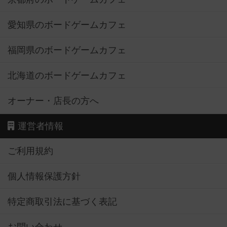
愛知県のボードゲームカフェ
福岡県のボードゲームカフェ
北海道のボードゲームカフェ
オーナー・店長の方へ
運営者情報
ご利用規約
個人情報保護方針
特定商取引法に基づく表記