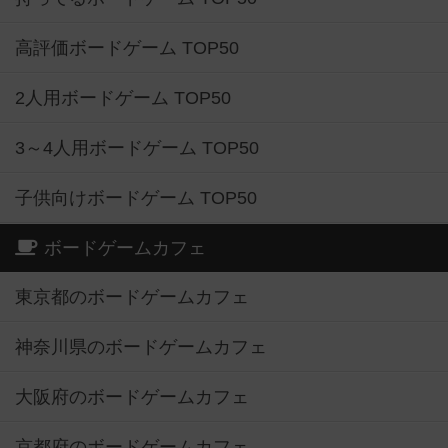
高評価ボードゲーム TOP50
2人用ボードゲーム TOP50
3～4人用ボードゲーム TOP50
子供向けボードゲーム TOP50
ボードゲームカフェ
東京都のボードゲームカフェ
神奈川県のボードゲームカフェ
大阪府のボードゲームカフェ
京都府のボードゲームカフェ