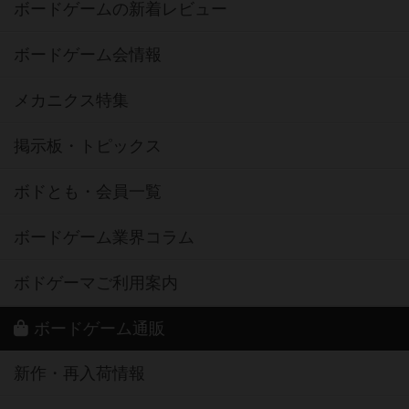
ボードゲームの新着レビュー
ボードゲーム会情報
メカニクス特集
掲示板・トピックス
ボドとも・会員一覧
ボードゲーム業界コラム
ボドゲーマご利用案内
ボードゲーム通販
新作・再入荷情報