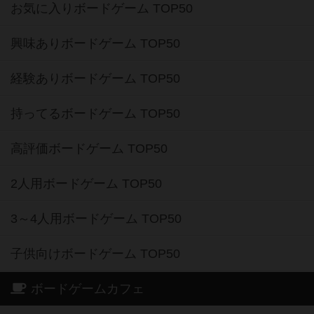
お気に入りボードゲーム TOP50
興味ありボードゲーム TOP50
経験ありボードゲーム TOP50
持ってるボードゲーム TOP50
高評価ボードゲーム TOP50
2人用ボードゲーム TOP50
3～4人用ボードゲーム TOP50
子供向けボードゲーム TOP50
ボードゲームカフェ