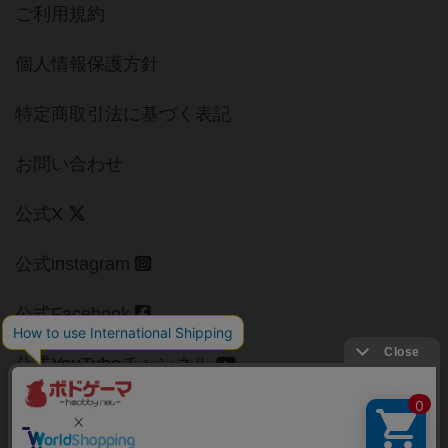
ご利用規約
個人情報保護方針
特定商取引法に基づく表記
お問い合わせ
公式X
公式instagram
公式Facebook
公式YouTubeチャンネル
Copyright (c)
【ボドゲーマ】ボードゲームの総合情報サイト
All rights reserved.