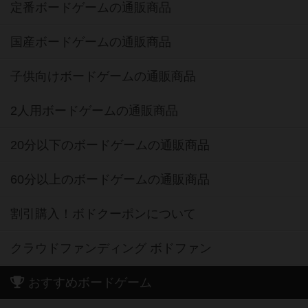
定番ボードゲームの通販商品
国産ボードゲームの通販商品
子供向けボードゲームの通販商品
2人用ボードゲームの通販商品
20分以下のボードゲームの通販商品
60分以上のボードゲームの通販商品
割引購入！ボドクーポンについて
クラウドファンディング ボドファン
おすすめボードゲーム