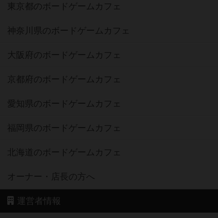
東京都のボードゲームカフェ
神奈川県のボードゲームカフェ
大阪府のボードゲームカフェ
京都府のボードゲームカフェ
愛知県のボードゲームカフェ
福岡県のボードゲームカフェ
北海道のボードゲームカフェ
オーナー・店長の方へ
運営者情報