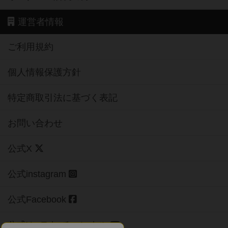
運営者情報
ご利用規約
個人情報保護方針
特定商取引法に基づく表記
お問い合わせ
公式X
公式instagram
公式Facebook
公式YouTubeチャンネル