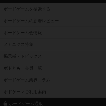
ボードゲームを検索する
ボードゲームの新着レビュー
ボードゲーム会情報
メカニクス特集
掲示板・トピックス
ボドとも・会員一覧
ボードゲーム業界コラム
ボドゲーマご利用案内
ボードゲーム通販