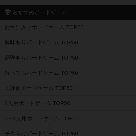
おすすめボードゲーム
お気に入りボードゲーム TOP50
興味ありボードゲーム TOP50
経験ありボードゲーム TOP50
持ってるボードゲーム TOP50
高評価ボードゲーム TOP50
2人用ボードゲーム TOP50
3～4人用ボードゲーム TOP50
子供向けボードゲーム TOP50