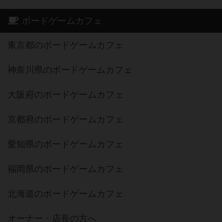
ボードゲームカフェ
東京都のボードゲームカフェ
神奈川県のボードゲームカフェ
大阪府のボードゲームカフェ
京都府のボードゲームカフェ
愛知県のボードゲームカフェ
福岡県のボードゲームカフェ
北海道のボードゲームカフェ
オーナー・店長の方へ