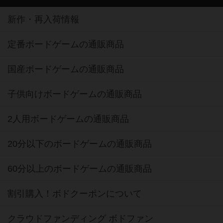
新作・再入荷情報
定番ボードゲームの通販商品
国産ボードゲームの通販商品
子供向けボードゲームの通販商品
2人用ボードゲームの通販商品
20分以下のボードゲームの通販商品
60分以上のボードゲームの通販商品
割引購入！ボドクーポンについて
クラウドファンディング ボドファン