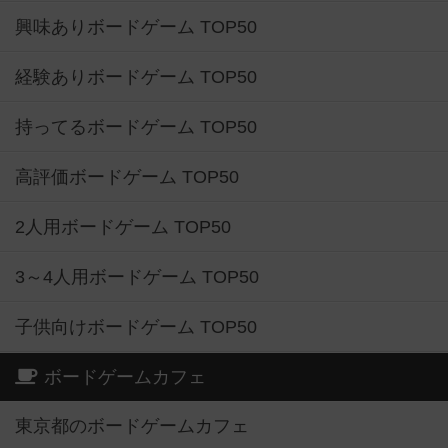
興味ありボードゲーム TOP50
経験ありボードゲーム TOP50
持ってるボードゲーム TOP50
高評価ボードゲーム TOP50
2人用ボードゲーム TOP50
3～4人用ボードゲーム TOP50
子供向けボードゲーム TOP50
ボードゲームカフェ
東京都のボードゲームカフェ