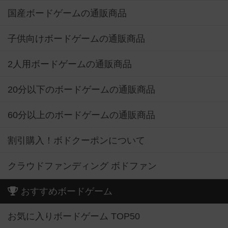
国産ボードゲームの通販商品
子供向けボードゲームの通販商品
2人用ボードゲームの通販商品
20分以下のボードゲームの通販商品
60分以上のボードゲームの通販商品
割引購入！ボドクーポンについて
クラウドファンディング ボドファン
おすすめボードゲーム
お気に入りボードゲーム TOP50