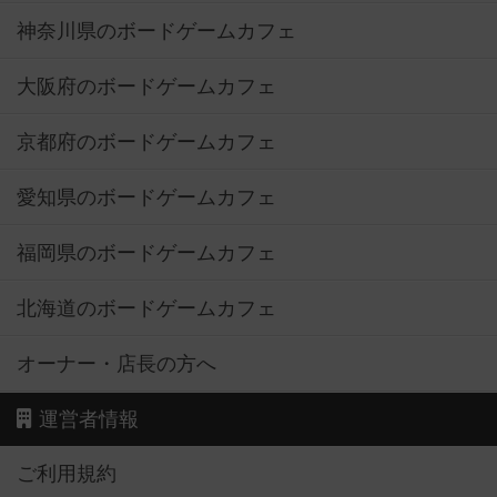
神奈川県のボードゲームカフェ
大阪府のボードゲームカフェ
京都府のボードゲームカフェ
愛知県のボードゲームカフェ
福岡県のボードゲームカフェ
北海道のボードゲームカフェ
オーナー・店長の方へ
運営者情報
ご利用規約