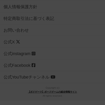
個人情報保護方針
特定商取引法に基づく表記
お問い合わせ
公式X
公式instagram
公式Facebook
公式YouTubeチャンネル
Copyright (c)
【ボドゲーマ】ボードゲームの総合情報サイト
All rights reserved.