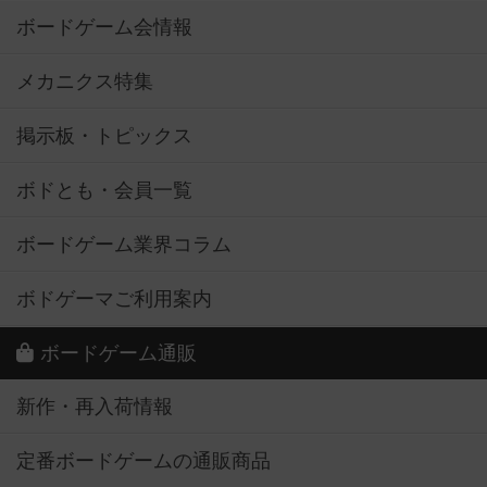
ボードゲーム会情報
メカニクス特集
掲示板・トピックス
ボドとも・会員一覧
ボードゲーム業界コラム
ボドゲーマご利用案内
ボードゲーム通販
新作・再入荷情報
定番ボードゲームの通販商品