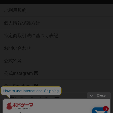
ご利用規約
個人情報保護方針
特定商取引法に基づく表記
お問い合わせ
公式X
公式instagram
公式Facebook
公式YouTubeチャンネル
Copyright (c)