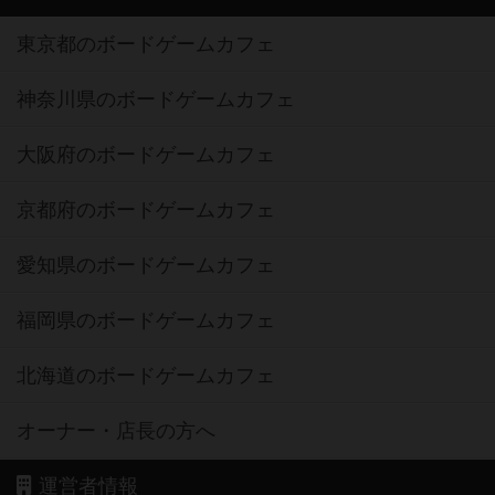
東京都のボードゲームカフェ
神奈川県のボードゲームカフェ
大阪府のボードゲームカフェ
京都府のボードゲームカフェ
愛知県のボードゲームカフェ
福岡県のボードゲームカフェ
北海道のボードゲームカフェ
オーナー・店長の方へ
運営者情報