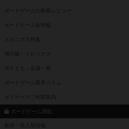
ボードゲームの新着レビュー
ボードゲーム会情報
メカニクス特集
掲示板・トピックス
ボドとも・会員一覧
ボードゲーム業界コラム
ボドゲーマご利用案内
ボードゲーム通販
新作・再入荷情報