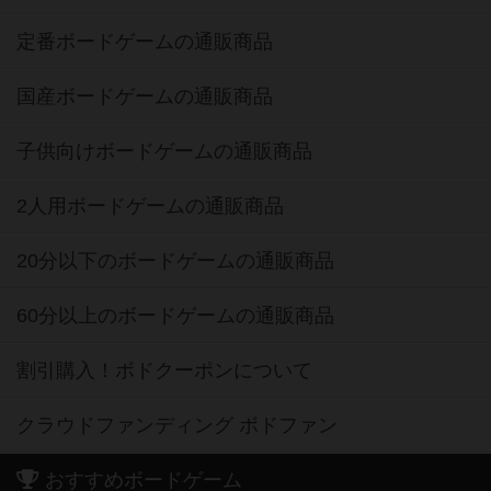
定番ボードゲームの通販商品
国産ボードゲームの通販商品
子供向けボードゲームの通販商品
2人用ボードゲームの通販商品
20分以下のボードゲームの通販商品
60分以上のボードゲームの通販商品
割引購入！ボドクーポンについて
クラウドファンディング ボドファン
おすすめボードゲーム