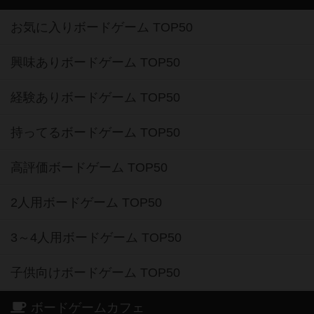
お気に入りボードゲーム TOP50
興味ありボードゲーム TOP50
経験ありボードゲーム TOP50
持ってるボードゲーム TOP50
高評価ボードゲーム TOP50
2人用ボードゲーム TOP50
3～4人用ボードゲーム TOP50
子供向けボードゲーム TOP50
ボードゲームカフェ