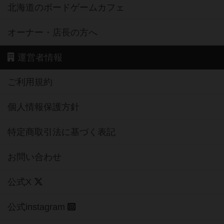
北海道のボードゲームカフェ
オーナー・店長の方へ
運営者情報
ご利用規約
個人情報保護方針
特定商取引法に基づく表記
お問い合わせ
公式X
公式instagram