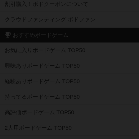
割引購入！ボドクーポンについて
クラウドファンディング ボドファン
おすすめボードゲーム
お気に入りボードゲーム TOP50
興味ありボードゲーム TOP50
経験ありボードゲーム TOP50
持ってるボードゲーム TOP50
高評価ボードゲーム TOP50
2人用ボードゲーム TOP50