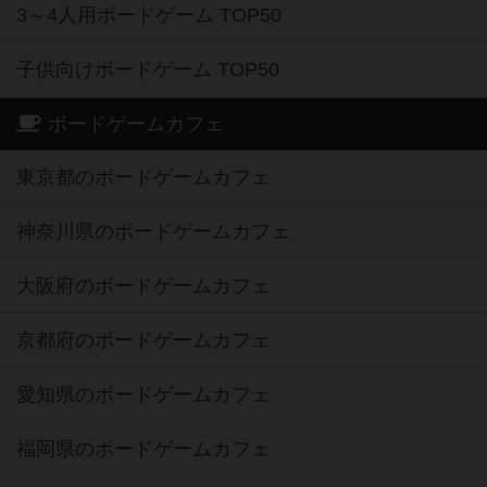
3～4人用ボードゲーム TOP50
子供向けボードゲーム TOP50
ボードゲームカフェ
東京都のボードゲームカフェ
神奈川県のボードゲームカフェ
大阪府のボードゲームカフェ
京都府のボードゲームカフェ
愛知県のボードゲームカフェ
福岡県のボードゲームカフェ