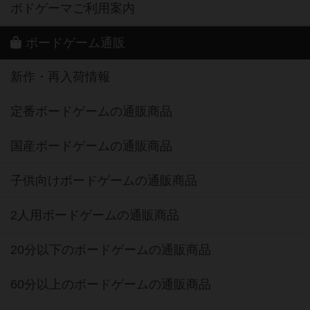
ボドゲーマご利用案内
ボードゲーム通販
新作・再入荷情報
定番ボードゲームの通販商品
国産ボードゲームの通販商品
子供向けボードゲームの通販商品
2人用ボードゲームの通販商品
20分以下のボードゲームの通販商品
60分以上のボードゲームの通販商品