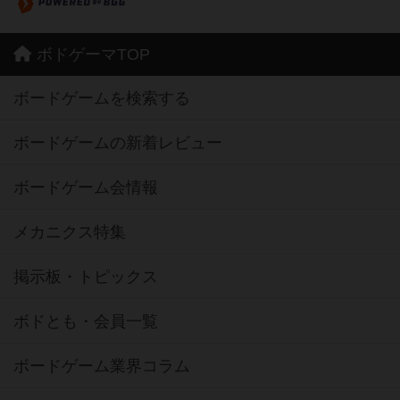
ボドゲーマTOP
ボードゲームを検索する
ボードゲームの新着レビュー
ボードゲーム会情報
メカニクス特集
掲示板・トピックス
ボドとも・会員一覧
ボードゲーム業界コラム