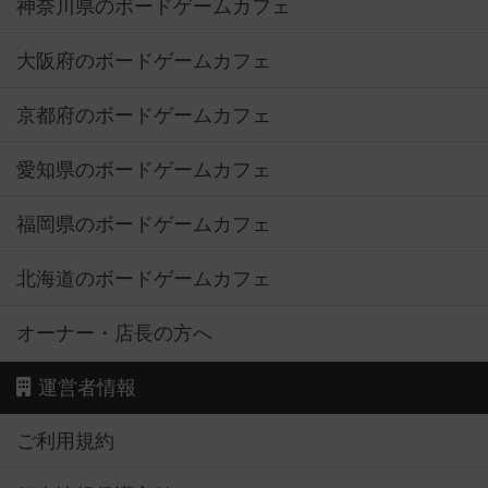
神奈川県のボードゲームカフェ
大阪府のボードゲームカフェ
京都府のボードゲームカフェ
愛知県のボードゲームカフェ
福岡県のボードゲームカフェ
北海道のボードゲームカフェ
オーナー・店長の方へ
運営者情報
ご利用規約