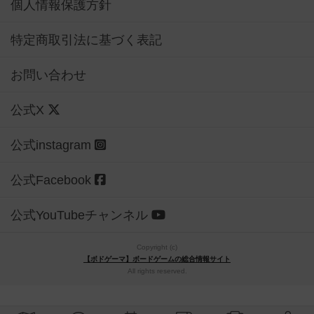
個人情報保護方針
特定商取引法に基づく表記
お問い合わせ
公式X
公式instagram
公式Facebook
公式YouTubeチャンネル
Copyright (c)
【ボドゲーマ】ボードゲームの総合情報サイト
All rights reserved.