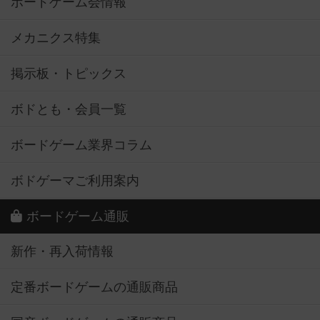
ボードゲーム会情報
メカニクス特集
掲示板・トピックス
ボドとも・会員一覧
ボードゲーム業界コラム
ボドゲーマご利用案内
ボードゲーム通販
新作・再入荷情報
定番ボードゲームの通販商品