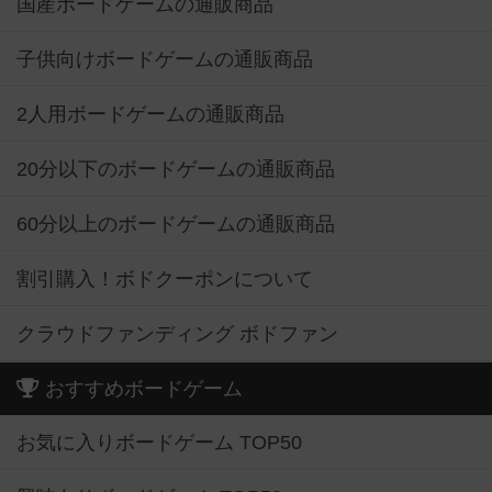
国産ボードゲームの通販商品
子供向けボードゲームの通販商品
2人用ボードゲームの通販商品
20分以下のボードゲームの通販商品
60分以上のボードゲームの通販商品
割引購入！ボドクーポンについて
クラウドファンディング ボドファン
おすすめボードゲーム
お気に入りボードゲーム TOP50