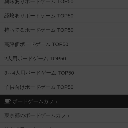
興味ありボードゲーム TOP50
経験ありボードゲーム TOP50
持ってるボードゲーム TOP50
高評価ボードゲーム TOP50
2人用ボードゲーム TOP50
3～4人用ボードゲーム TOP50
子供向けボードゲーム TOP50
ボードゲームカフェ
東京都のボードゲームカフェ