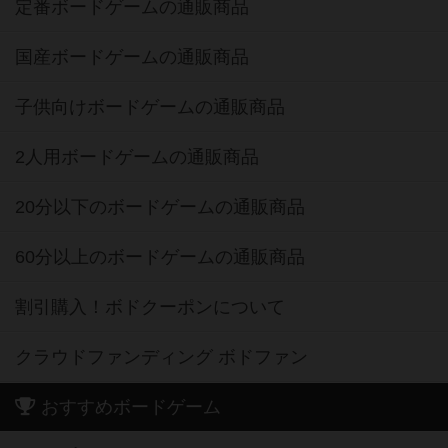
定番ボードゲームの通販商品
国産ボードゲームの通販商品
子供向けボードゲームの通販商品
2人用ボードゲームの通販商品
20分以下のボードゲームの通販商品
60分以上のボードゲームの通販商品
割引購入！ボドクーポンについて
クラウドファンディング ボドファン
おすすめボードゲーム