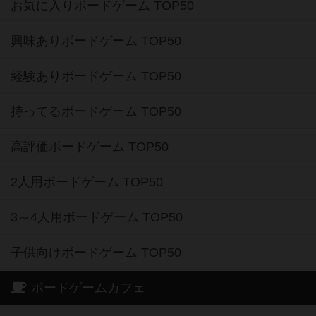
お気に入りボードゲーム TOP50
興味ありボードゲーム TOP50
経験ありボードゲーム TOP50
持ってるボードゲーム TOP50
高評価ボードゲーム TOP50
2人用ボードゲーム TOP50
3～4人用ボードゲーム TOP50
子供向けボードゲーム TOP50
ボードゲームカフェ