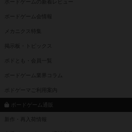
ボードゲームの新着レビュー
ボードゲーム会情報
メカニクス特集
掲示板・トピックス
ボドとも・会員一覧
ボードゲーム業界コラム
ボドゲーマご利用案内
ボードゲーム通販
新作・再入荷情報