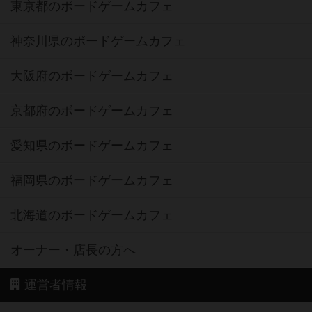
東京都のボードゲームカフェ
神奈川県のボードゲームカフェ
大阪府のボードゲームカフェ
京都府のボードゲームカフェ
愛知県のボードゲームカフェ
福岡県のボードゲームカフェ
北海道のボードゲームカフェ
オーナー・店長の方へ
運営者情報