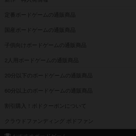
定番ボードゲームの通販商品
国産ボードゲームの通販商品
子供向けボードゲームの通販商品
2人用ボードゲームの通販商品
20分以下のボードゲームの通販商品
60分以上のボードゲームの通販商品
割引購入！ボドクーポンについて
クラウドファンディング ボドファン