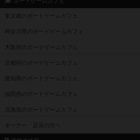
ボードゲームカフェ
東京都のボードゲームカフェ
神奈川県のボードゲームカフェ
大阪府のボードゲームカフェ
京都府のボードゲームカフェ
愛知県のボードゲームカフェ
福岡県のボードゲームカフェ
北海道のボードゲームカフェ
オーナー・店長の方へ