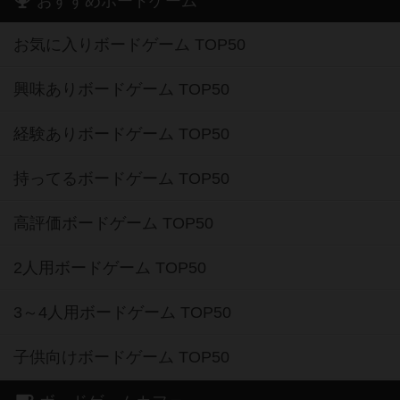
おすすめボードゲーム
お気に入りボードゲーム TOP50
興味ありボードゲーム TOP50
経験ありボードゲーム TOP50
持ってるボードゲーム TOP50
高評価ボードゲーム TOP50
2人用ボードゲーム TOP50
3～4人用ボードゲーム TOP50
子供向けボードゲーム TOP50