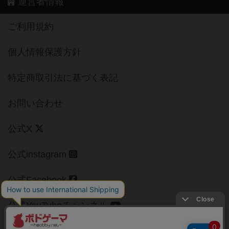
運営者情報
ご利用規約
個人情報保護方針
特定商取引法に基づく表記
お問い合わせ
公式X
公式instagram
公式Facebook
公式YouTubeチャンネル
Copyright (c)