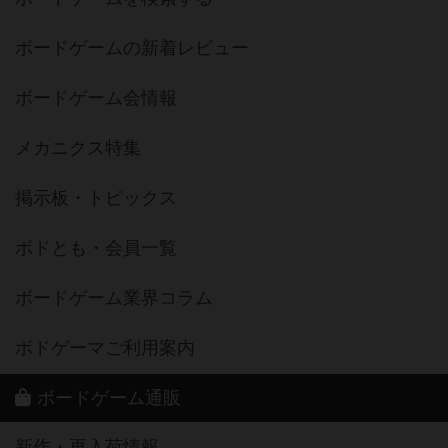
ボードゲームの新着レビュー
ボードゲーム会情報
メカニクス特集
掲示板・トピックス
ボドとも・会員一覧
ボードゲーム業界コラム
ボドゲーマご利用案内
ボードゲーム通販
新作・再入荷情報