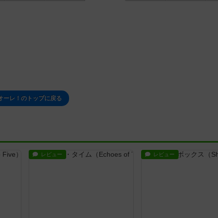
オーレ！のトップに戻る
レビュー
レビュー