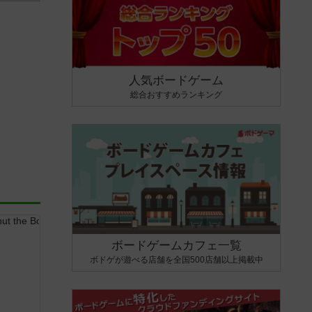
人気ボードゲーム
総合おすすめランキング
ボードゲームカフェ一覧
ボドゲが遊べる店舗を全国500店舗以上掲載中