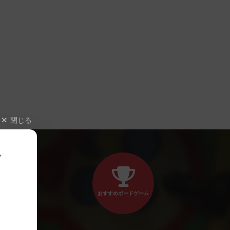
閉じる
、
おすすめボードゲーム