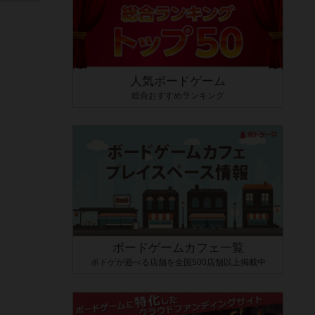
人気ボードゲーム
総合おすすめランキング
ボードゲームカフェ一覧
ボドゲが遊べる店舗を全国500店舗以上掲載中