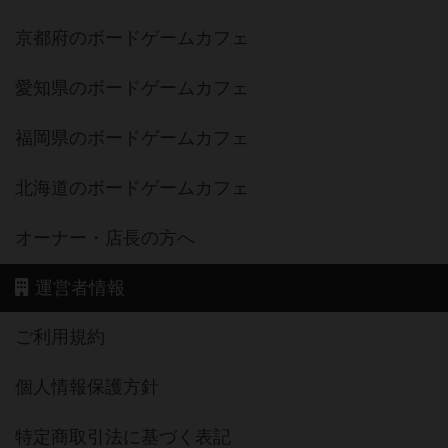
京都府のボードゲームカフェ
愛知県のボードゲームカフェ
福岡県のボードゲームカフェ
北海道のボードゲームカフェ
オーナー・店長の方へ
運営者情報
ご利用規約
個人情報保護方針
特定商取引法に基づく表記