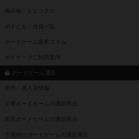
掲示板・トピックス
ボドとも・会員一覧
ボードゲーム業界コラム
ボドゲーマご利用案内
ボードゲーム通販
新作・再入荷情報
定番ボードゲームの通販商品
国産ボードゲームの通販商品
子供向けボードゲームの通販商品