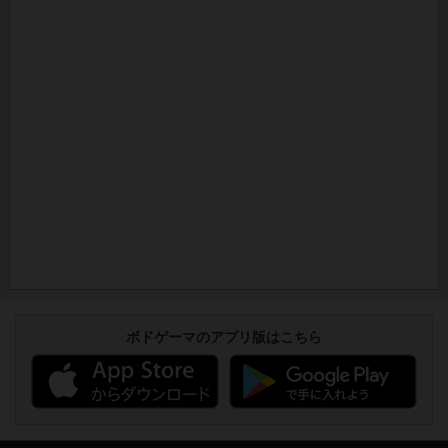
ボドゲーマのアプリ版はこちら