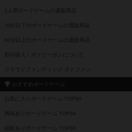
2人用ボードゲームの通販商品
20分以下のボードゲームの通販商品
60分以上のボードゲームの通販商品
割引購入！ボドクーポンについて
クラウドファンディング ボドファン
おすすめボードゲーム
お気に入りボードゲーム TOP50
興味ありボードゲーム TOP50
経験ありボードゲーム TOP50