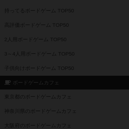
持ってるボードゲーム TOP50
高評価ボードゲーム TOP50
2人用ボードゲーム TOP50
3～4人用ボードゲーム TOP50
子供向けボードゲーム TOP50
ボードゲームカフェ
東京都のボードゲームカフェ
神奈川県のボードゲームカフェ
大阪府のボードゲームカフェ