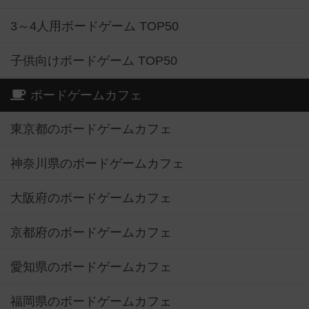
3～4人用ボードゲーム TOP50
子供向けボードゲーム TOP50
ボードゲームカフェ
東京都のボードゲームカフェ
神奈川県のボードゲームカフェ
大阪府のボードゲームカフェ
京都府のボードゲームカフェ
愛知県のボードゲームカフェ
福岡県のボードゲームカフェ