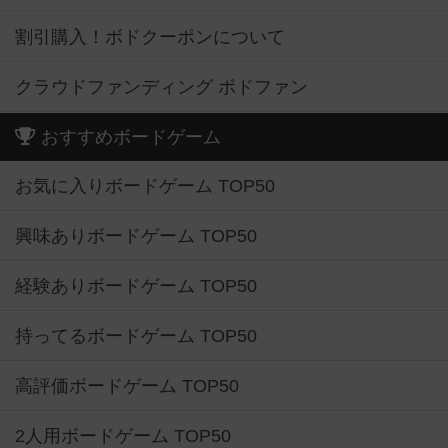
割引購入！ボドクーポンについて
クラウドファンディング ボドファン
おすすめボードゲーム
お気に入りボードゲーム TOP50
興味ありボードゲーム TOP50
経験ありボードゲーム TOP50
持ってるボードゲーム TOP50
高評価ボードゲーム TOP50
2人用ボードゲーム TOP50