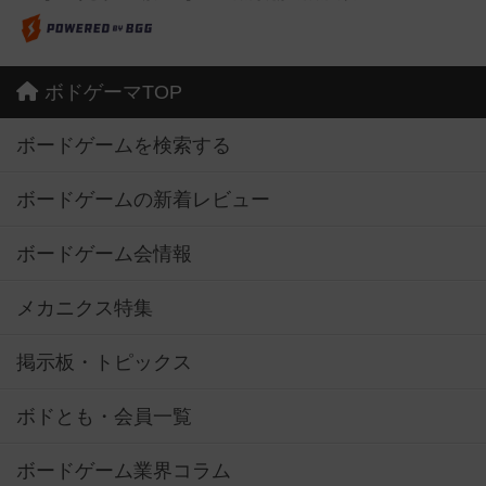
ボドゲーマTOP
ボードゲームを検索する
ボードゲームの新着レビュー
ボードゲーム会情報
メカニクス特集
掲示板・トピックス
ボドとも・会員一覧
ボードゲーム業界コラム