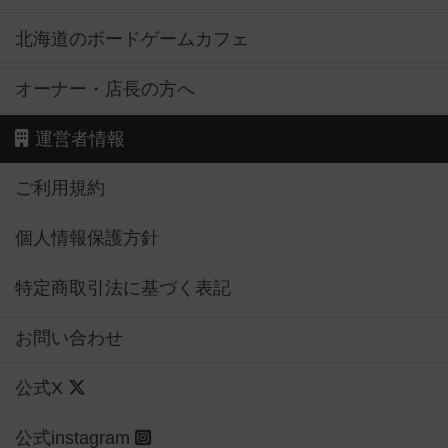
北海道のボードゲームカフェ
オーナー・店長の方へ
運営者情報
ご利用規約
個人情報保護方針
特定商取引法に基づく表記
お問い合わせ
公式X
公式instagram