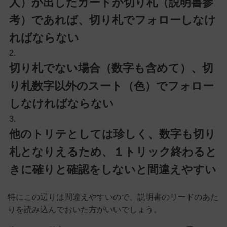
人）が出したカードが切り札（説明書参
考）であれば、切り札でフォローしなけ
ればならない
切り札でない場合（数字も含めて）、切
り札数字以外のスート（色）でフォロー
しなければならない
他のトリテとしては珍しく、数字も切り
札となりえるため、１トリック終わると
きに確りと確認をしないと間違えやすい
特にこの辺りは間違えやすいので、説明書のリードのあた
りを読み込んでおいた方がいいでしょう。