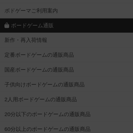
ボドゲーマご利用案内
ボードゲーム通販
新作・再入荷情報
定番ボードゲームの通販商品
国産ボードゲームの通販商品
子供向けボードゲームの通販商品
2人用ボードゲームの通販商品
20分以下のボードゲームの通販商品
60分以上のボードゲームの通販商品