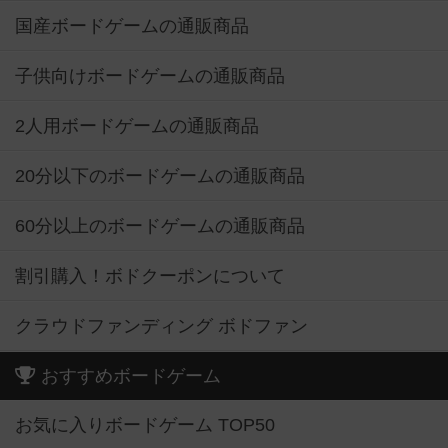
国産ボードゲームの通販商品
子供向けボードゲームの通販商品
2人用ボードゲームの通販商品
20分以下のボードゲームの通販商品
60分以上のボードゲームの通販商品
割引購入！ボドクーポンについて
クラウドファンディング ボドファン
おすすめボードゲーム
お気に入りボードゲーム TOP50