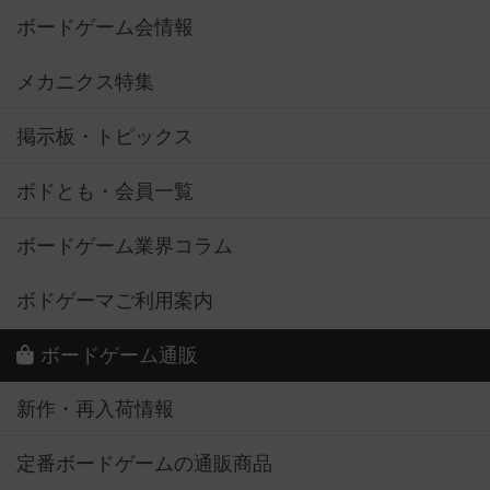
ボードゲーム会情報
メカニクス特集
掲示板・トピックス
ボドとも・会員一覧
ボードゲーム業界コラム
ボドゲーマご利用案内
ボードゲーム通販
新作・再入荷情報
定番ボードゲームの通販商品