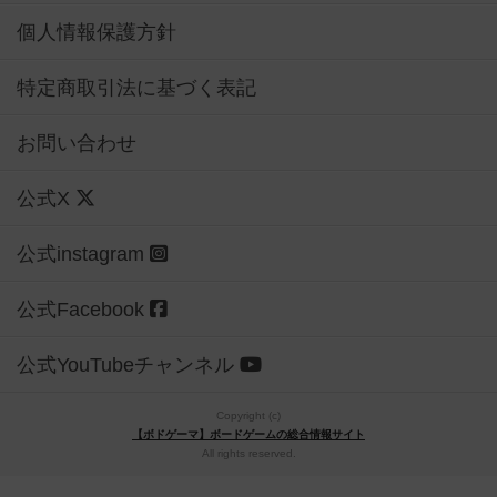
個人情報保護方針
特定商取引法に基づく表記
お問い合わせ
公式X
公式instagram
公式Facebook
公式YouTubeチャンネル
Copyright (c)
【ボドゲーマ】ボードゲームの総合情報サイト
All rights reserved.