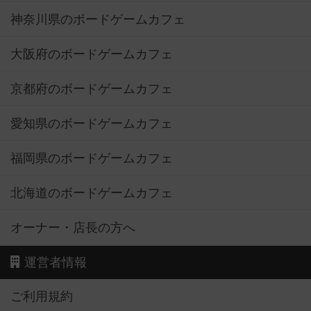
神奈川県のボードゲームカフェ
大阪府のボードゲームカフェ
京都府のボードゲームカフェ
愛知県のボードゲームカフェ
福岡県のボードゲームカフェ
北海道のボードゲームカフェ
オーナー・店長の方へ
運営者情報
ご利用規約