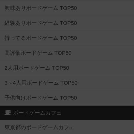
興味ありボードゲーム TOP50
経験ありボードゲーム TOP50
持ってるボードゲーム TOP50
高評価ボードゲーム TOP50
2人用ボードゲーム TOP50
3～4人用ボードゲーム TOP50
子供向けボードゲーム TOP50
ボードゲームカフェ
東京都のボードゲームカフェ