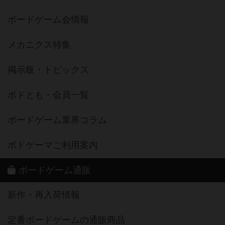
ボードゲーム会情報
メカニクス特集
掲示板・トピックス
ボドとも・会員一覧
ボードゲーム業界コラム
ボドゲーマご利用案内
ボードゲーム通販
新作・再入荷情報
定番ボードゲームの通販商品