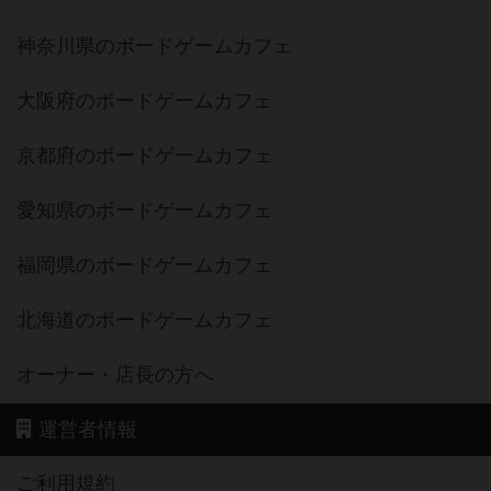
神奈川県のボードゲームカフェ
大阪府のボードゲームカフェ
京都府のボードゲームカフェ
愛知県のボードゲームカフェ
福岡県のボードゲームカフェ
北海道のボードゲームカフェ
オーナー・店長の方へ
運営者情報
ご利用規約