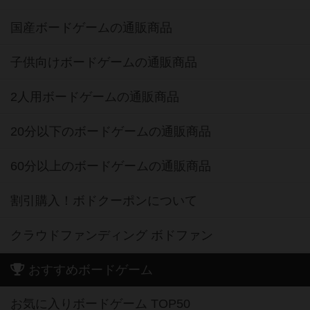
国産ボードゲームの通販商品
子供向けボードゲームの通販商品
2人用ボードゲームの通販商品
20分以下のボードゲームの通販商品
60分以上のボードゲームの通販商品
割引購入！ボドクーポンについて
クラウドファンディング ボドファン
おすすめボードゲーム
お気に入りボードゲーム TOP50