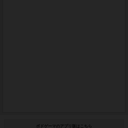
ボドゲーマのアプリ版はこちら