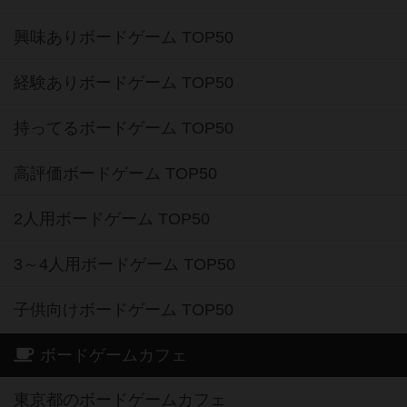
興味ありボードゲーム TOP50
経験ありボードゲーム TOP50
持ってるボードゲーム TOP50
高評価ボードゲーム TOP50
2人用ボードゲーム TOP50
3～4人用ボードゲーム TOP50
子供向けボードゲーム TOP50
ボードゲームカフェ
東京都のボードゲームカフェ