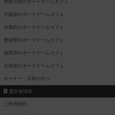
神奈川県のボードゲームカフェ
大阪府のボードゲームカフェ
京都府のボードゲームカフェ
愛知県のボードゲームカフェ
福岡県のボードゲームカフェ
北海道のボードゲームカフェ
オーナー・店長の方へ
運営者情報
ご利用規約