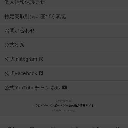
個人情報保護方針
特定商取引法に基づく表記
お問い合わせ
公式X
公式instagram
公式Facebook
公式YouTubeチャンネル
Copyright (c)
【ボドゲーマ】ボードゲームの総合情報サイト
All rights reserved.