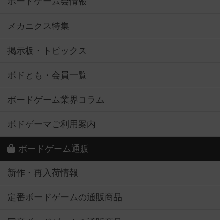
ボードゲーム会情報
メカニクス特集
掲示板・トピックス
ボドとも・会員一覧
ボードゲーム業界コラム
ボドゲーマご利用案内
ボードゲーム通販
新作・再入荷情報
定番ボードゲームの通販商品