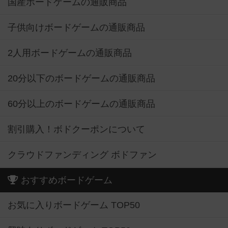
国産ボードゲームの通販商品
子供向けボードゲームの通販商品
2人用ボードゲームの通販商品
20分以下のボードゲームの通販商品
60分以上のボードゲームの通販商品
割引購入！ボドクーポンについて
クラウドファンディング ボドファン
おすすめボードゲーム
お気に入りボードゲーム TOP50