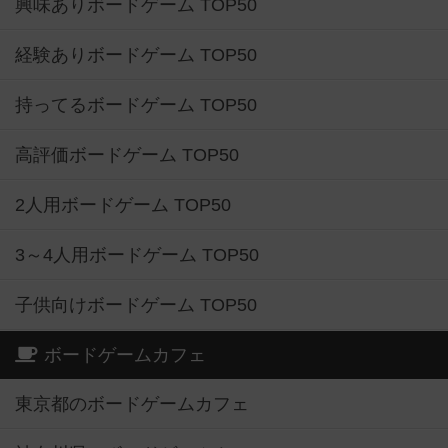
興味ありボードゲーム TOP50
経験ありボードゲーム TOP50
持ってるボードゲーム TOP50
高評価ボードゲーム TOP50
2人用ボードゲーム TOP50
3～4人用ボードゲーム TOP50
子供向けボードゲーム TOP50
ボードゲームカフェ
東京都のボードゲームカフェ