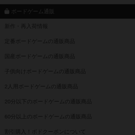
ボードゲーム通販
新作・再入荷情報
定番ボードゲームの通販商品
国産ボードゲームの通販商品
子供向けボードゲームの通販商品
2人用ボードゲームの通販商品
20分以下のボードゲームの通販商品
60分以上のボードゲームの通販商品
割引購入！ボドクーポンについて