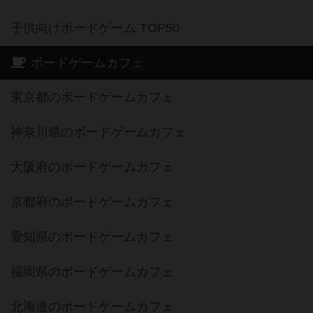
子供向けボードゲーム TOP50
ボードゲームカフェ
東京都のボードゲームカフェ
神奈川県のボードゲームカフェ
大阪府のボードゲームカフェ
京都府のボードゲームカフェ
愛知県のボードゲームカフェ
福岡県のボードゲームカフェ
北海道のボードゲームカフェ