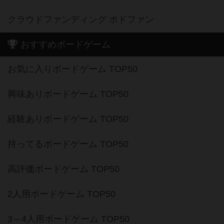
クラウドファンディング ボドファン
おすすめボードゲーム
お気に入りボードゲーム TOP50
興味ありボードゲーム TOP50
経験ありボードゲーム TOP50
持ってるボードゲーム TOP50
高評価ボードゲーム TOP50
2人用ボードゲーム TOP50
3～4人用ボードゲーム TOP50