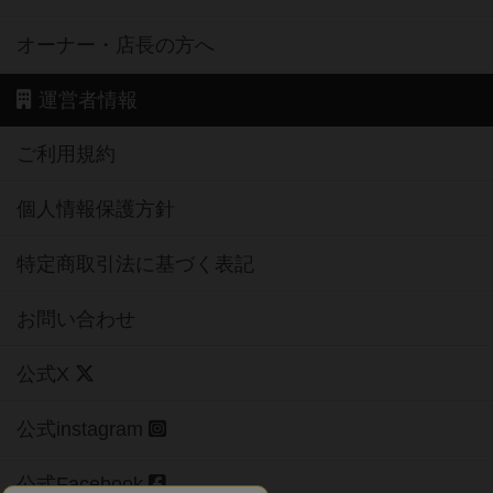
オーナー・店長の方へ
運営者情報
ご利用規約
個人情報保護方針
特定商取引法に基づく表記
お問い合わせ
公式X
公式instagram
公式Facebook