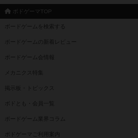
ボドゲーマTOP
ボードゲームを検索する
ボードゲームの新着レビュー
ボードゲーム会情報
メカニクス特集
掲示板・トピックス
ボドとも・会員一覧
ボードゲーム業界コラム
ボドゲーマご利用案内