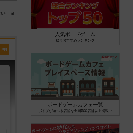
ると、同
人気ボードゲーム
総合おすすめランキング
PR
ボードゲームカフェ一覧
ボドゲが遊べる店舗を全国500店舗以上掲載中